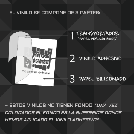
– EL VINILO SE COMPONE DE 3 PARTES:
– ESTOS VINILOS NO TIENEN FONDO
“UNA VEZ
COLOCADOS EL FONDO ES LA SUPERFICIE DONDE
HEMOS APLICADO EL VINILO ADHESIVO”.