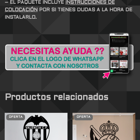
– EL PAQUETE INCLUYE
INSTRUCCIONES DE
COLOCACIÓN
POR SI TIENES DUDAS A LA HORA DE
INSTALARLO.
Productos relacionados
OFERTA
OFERTA