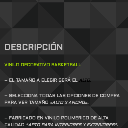
DESCRIPCIÓN
VINILO DECORATIVO BASKETBALL
– EL TAMAÑO A ELEGIR SERÁ EL
ALTO.
– SELECCIONA TODAS LAS OPCIONES DE COMPRA
PARA VER TAMAÑO
«ALTO X ANCHO».
– FABRICADO EN VINILO POLIMERICO DE ALTA
CALIDAD
“APTO PARA INTERIORES Y EXTERIORES”.