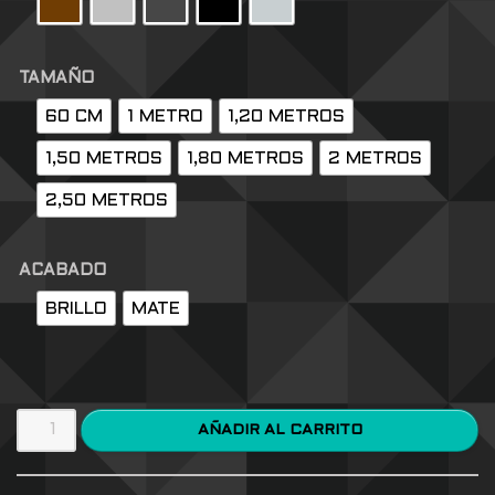
TAMAÑO
60 CM
1 METRO
1,20 METROS
1,50 METROS
1,80 METROS
2 METROS
2,50 METROS
ACABADO
BRILLO
MATE
AÑADIR AL CARRITO