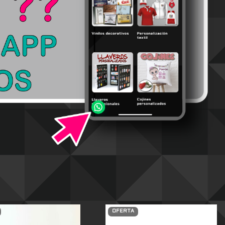
OFERTA