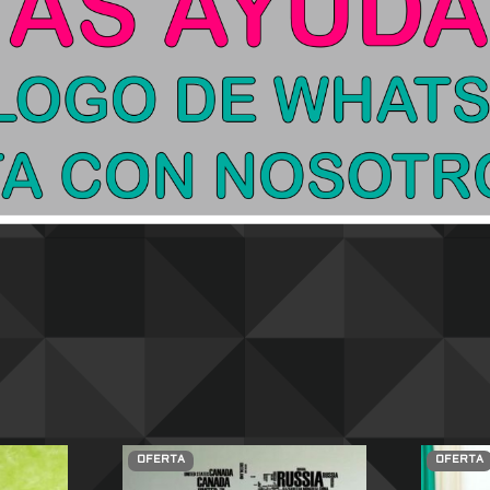
OFERTA
OFERTA