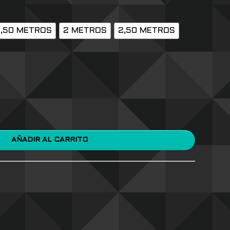
1,50 METROS
2 METROS
2,50 METROS
AÑADIR AL CARRITO