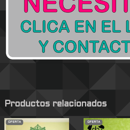
Productos relacionados
OFERTA
OFERTA