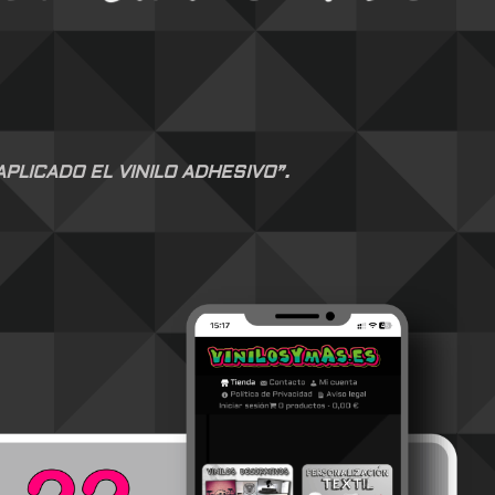
LICADO EL VINILO ADHESIVO”.