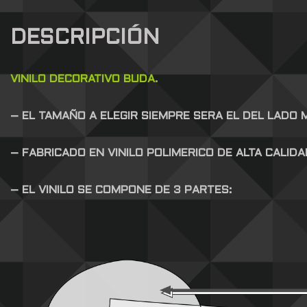
DESCRIPCIÓN
VINILO DECORATIVO BUDA.
– EL TAMAÑO A ELEGIR SIEMPRE SERA EL DEL LADO
– FABRICADO EN VINILO POLIMERICO DE ALTA CALID
– EL VINILO SE COMPONE DE 3 PARTES: