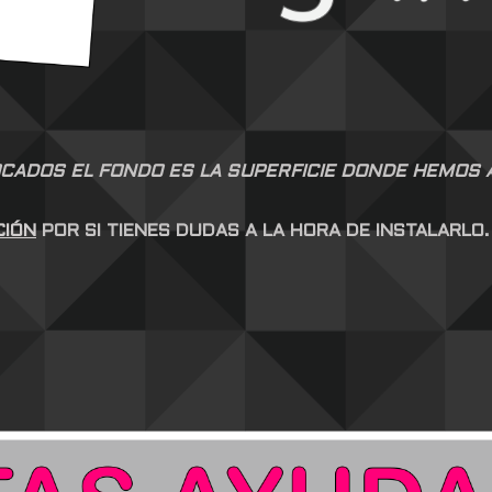
CADOS EL FONDO ES LA SUPERFICIE DONDE HEMOS AP
CIÓN
POR SI TIENES DUDAS A LA HORA DE INSTALARLO.