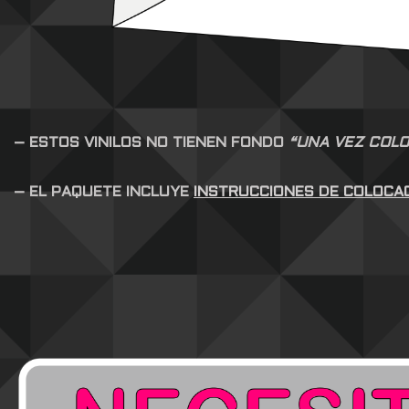
– ESTOS VINILOS NO TIENEN FONDO
“UNA VEZ COLO
– EL PAQUETE INCLUYE
INSTRUCCIONES DE COLOCA