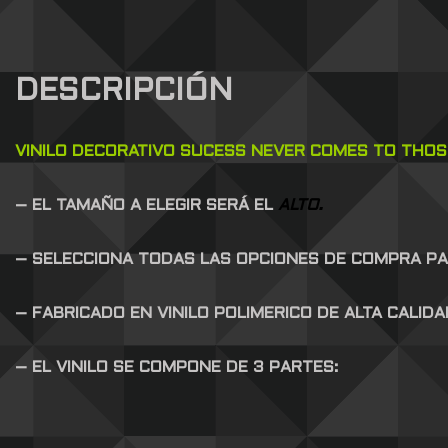
DESCRIPCIÓN
VINILO DECORATIVO SUCESS NEVER COMES TO THOS
– EL TAMAÑO A ELEGIR SERÁ EL
ALTO.
– SELECCIONA TODAS LAS OPCIONES DE COMPRA P
– FABRICADO EN VINILO POLIMERICO DE ALTA CALID
– EL VINILO SE COMPONE DE 3 PARTES: