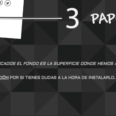
CADOS EL FONDO ES LA SUPERFICIE DONDE HEMOS AP
CIÓN
POR SI TIENES DUDAS A LA HORA DE INSTALARLO.