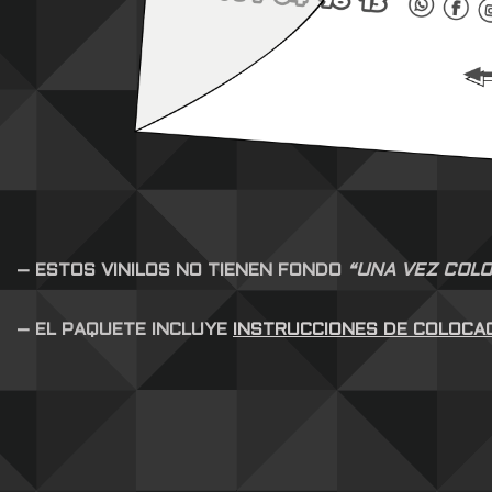
– ESTOS VINILOS NO TIENEN FONDO
“UNA VEZ COLO
– EL PAQUETE INCLUYE
INSTRUCCIONES DE COLOCA