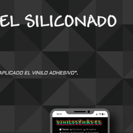
LICADO EL VINILO ADHESIVO”.