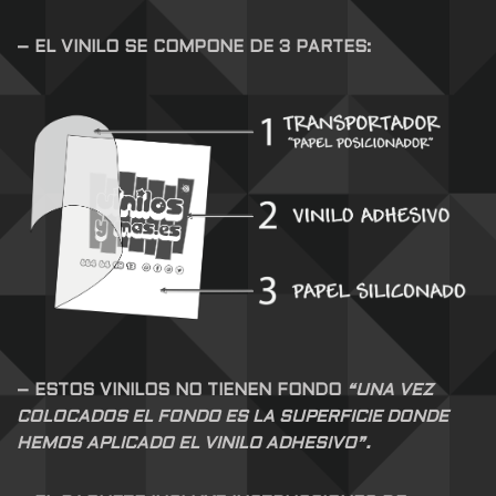
– EL VINILO SE COMPONE DE 3 PARTES:
– ESTOS VINILOS NO TIENEN FONDO
“UNA VEZ
COLOCADOS EL FONDO ES LA SUPERFICIE DONDE
HEMOS APLICADO EL VINILO ADHESIVO”.