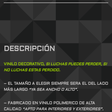
DESCRIPCIÓN
VINILO DECORATIVO,
SI LUCHAS PUEDES PERDER, SI
NO LUCHAS ESTAS PERDIDO.
– EL TAMAÑO A ELEGIR SIEMPRE SERA EL DEL LADO
MÁS LARGO
“YA SEA ANCHO O ALTO”.
– FABRICADO EN VINILO POLIMERICO DE ALTA
CALIDAD
“APTO PARA INTERIORES Y EXTERIORES”.