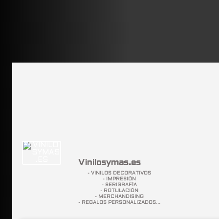
Vinilosymas.es
- VINILOS DECORATIVOS
- IMPRESIÓN
- SERIGRAFÍA
- ROTULACIÓN
- MERCHANDISING
- REGALOS PERSONALIZADOS...