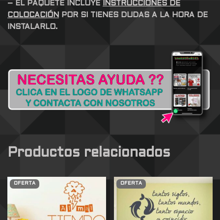
– EL PAQUETE INCLUYE
INSTRUCCIONES DE
COLOCACIÓN
POR SI TIENES DUDAS A LA HORA DE
INSTALARLO.
Productos relacionados
OFERTA
OFERTA