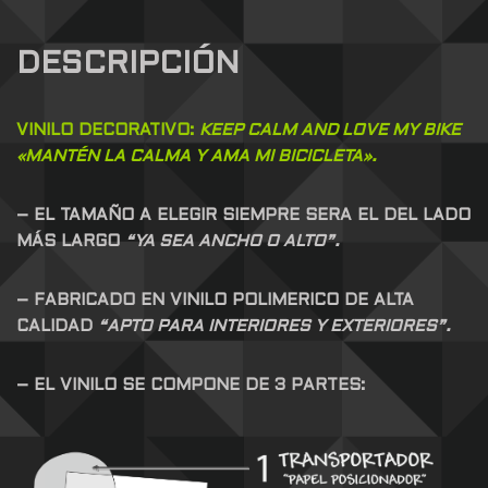
DESCRIPCIÓN
VINILO DECORATIVO:
KEEP CALM AND LOVE MY BIKE
«
MANTÉN
LA CALMA Y AMA MI BICICLETA».
– EL TAMAÑO A ELEGIR SIEMPRE SERA EL DEL LADO
MÁS LARGO
“YA SEA ANCHO O ALTO”.
– FABRICADO EN VINILO POLIMERICO DE ALTA
CALIDAD
“APTO PARA INTERIORES Y EXTERIORES”.
– EL VINILO SE COMPONE DE 3 PARTES: