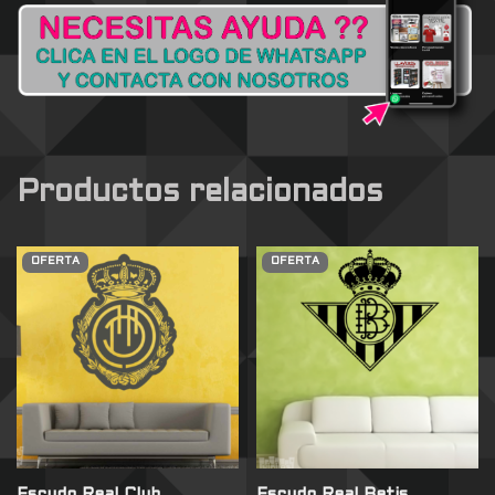
Productos relacionados
OFERTA
OFERTA