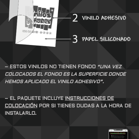
– ESTOS VINILOS NO TIENEN FONDO
“UNA VEZ
COLOCADOS EL FONDO ES LA SUPERFICIE DONDE
HEMOS APLICADO EL VINILO ADHESIVO”.
– EL PAQUETE INCLUYE
INSTRUCCIONES DE
COLOCACIÓN
POR SI TIENES DUDAS A LA HORA DE
INSTALARLO.