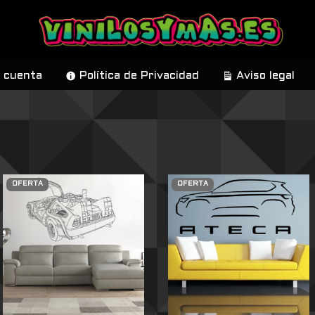
 cuenta
Política de Privacidad
Aviso legal
OFERTA
OFERTA