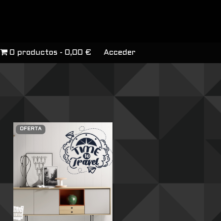
0 productos
0,00 €
Acceder
OFERTA