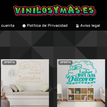
 cuenta
Política de Privacidad
Aviso legal
OFERTA
OFERTA