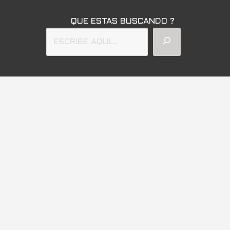
QUE ESTAS BUSCANDO ?