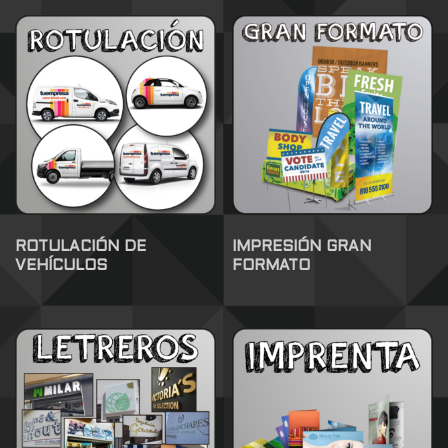
ROTULACIÓN DE
IMPRESIÓN GRAN
VEHÍCULOS
FORMATO