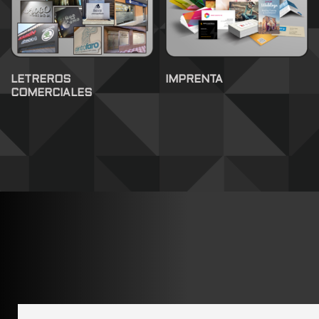
LETREROS
IMPRENTA
COMERCIALES