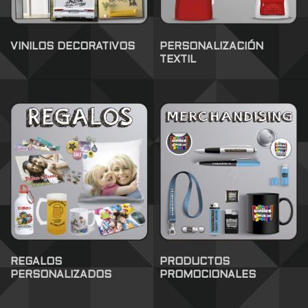
VINILOS DECORATIVOS
PERSONALIZACIÓN
TEXTIL
REGALOS
PRODUCTOS
PERSONALIZADOS
PROMOCIONALES