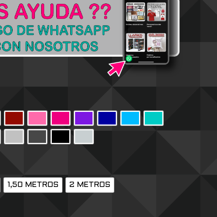
1,50 METROS
2 METROS