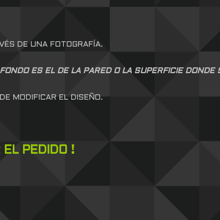
VÉS DE UNA FOTOGRAFÍA.
 FONDO ES EL DE LA PARED O LA SUPERFICIE DONDE
DE MODIFICAR EL DISEÑO.
EL PEDIDO !