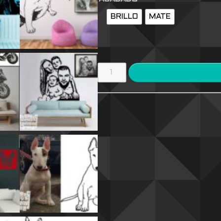
BRILLO
MATE