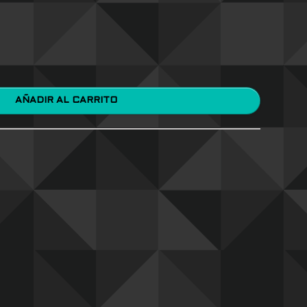
AÑADIR AL CARRITO