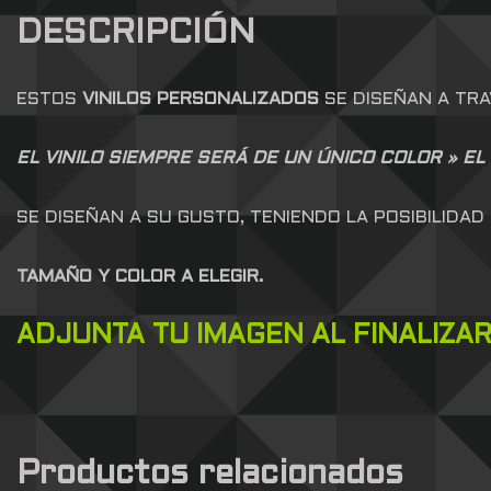
DESCRIPCIÓN
ESTOS
VINILOS PERSONALIZADOS
SE DISEÑAN A TRA
EL VINILO SIEMPRE SERÁ DE UN ÚNICO COLOR » EL
SE DISEÑAN A SU GUSTO, TENIENDO LA POSIBILIDAD 
TAMAÑO Y COLOR A ELEGIR.
ADJUNTA TU IMAGEN AL FINALIZAR 
Productos relacionados