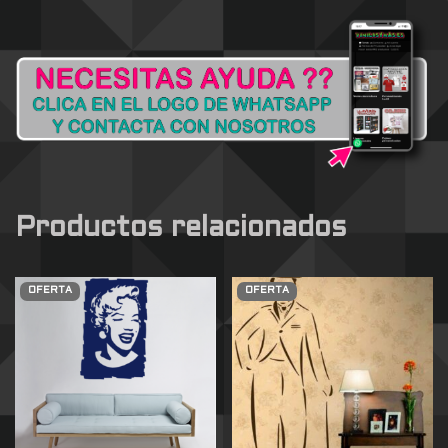
Productos relacionados
OFERTA
OFERTA