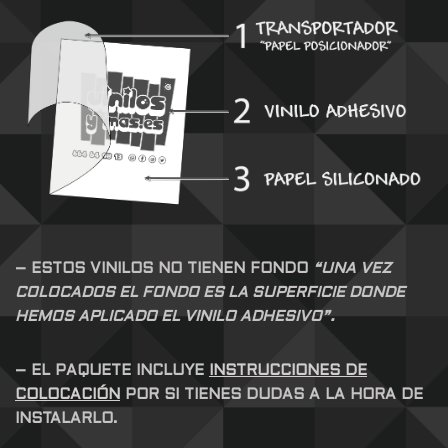
– ESTOS VINILOS NO TIENEN FONDO
“UNA VEZ
COLOCADOS EL FONDO ES LA SUPERFICIE DONDE
HEMOS APLICADO EL VINILO ADHESIVO”.
– EL PAQUETE INCLUYE
INSTRUCCIONES DE
COLOCACIÓN
POR SI TIENES DUDAS A LA HORA DE
INSTALARLO.