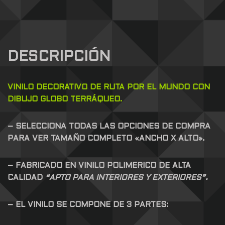
DESCRIPCIÓN
VINILO DECORATIVO DE RUTA POR EL MUNDO CON
DIBUJO GLOBO TERRÁQUEO.
– SELECCIONA TODAS LAS OPCIONES DE COMPRA
PARA VER TAMAÑO COMPLETO «ANCHO X ALTO».
– FABRICADO EN VINILO POLIMERICO DE ALTA
CALIDAD
“APTO PARA INTERIORES Y EXTERIORES”.
– EL VINILO SE COMPONE DE 3 PARTES: