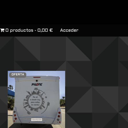
0 productos
0,00 €
Acceder
OFERTA