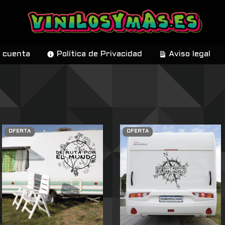
 cuenta
Política de Privacidad
Aviso legal
OFERTA
OFERTA