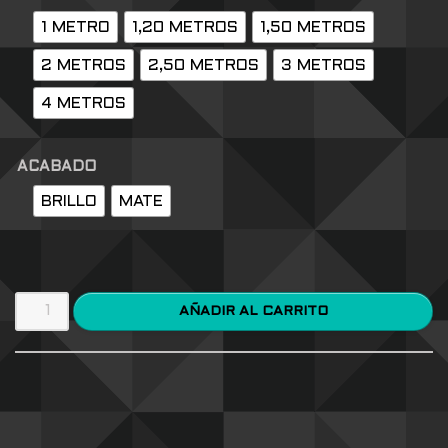
1 METRO
1,20 METROS
1,50 METROS
2 METROS
2,50 METROS
3 METROS
4 METROS
ACABADO
BRILLO
MATE
AÑADIR AL CARRITO