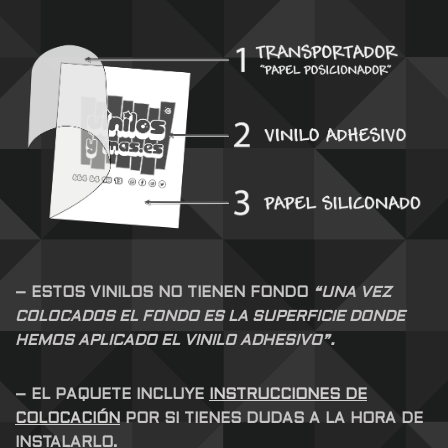
– ESTOS VINILOS NO TIENEN FONDO
“UNA VEZ
COLOCADOS EL FONDO ES LA SUPERFICIE DONDE
HEMOS APLICADO EL VINILO ADHESIVO”.
– EL PAQUETE INCLUYE
INSTRUCCIONES DE
COLOCACIÓN
POR SI TIENES DUDAS A LA HORA DE
INSTALARLO.