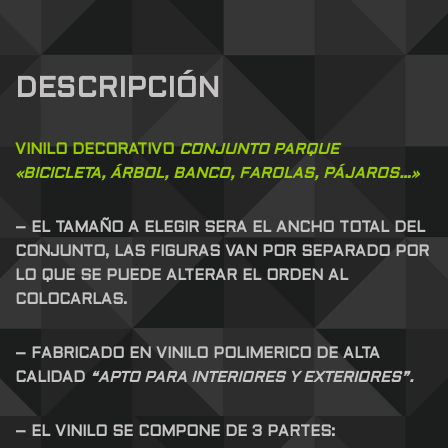
DESCRIPCIÓN
VINILO DECORATIVO
CONJUNTO PARQUE
«BICICLETA, ÁRBOL, BANCO, FAROLAS, PÁJAROS…»
– EL TAMAÑO A ELEGIR SERA EL ANCHO TOTAL DEL
CONJUNTO, LAS FIGURAS VAN POR SEPARADO POR
LO QUE SE PUEDE ALTERAR EL ORDEN AL
COLOCARLAS.
– FABRICADO EN VINILO POLIMERICO DE ALTA
CALIDAD
“APTO PARA INTERIORES Y EXTERIORES”.
– EL VINILO SE COMPONE DE 3 PARTES: