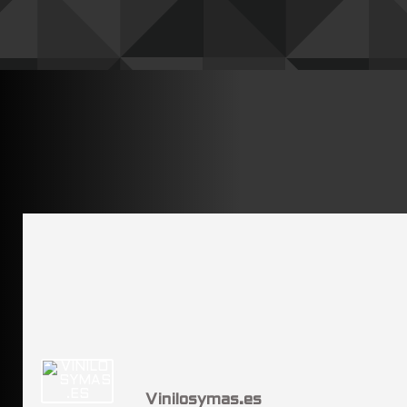
Vinilosymas.es