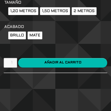
TAMAÑO
1,20 METROS
1,50 METROS
2 METROS
ACABADO
BRILLO
MATE
AÑADIR AL CARRITO