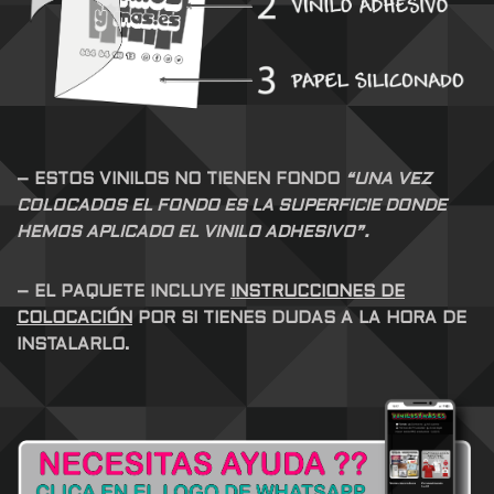
– ESTOS VINILOS NO TIENEN FONDO
“UNA VEZ
COLOCADOS EL FONDO ES LA SUPERFICIE DONDE
HEMOS APLICADO EL VINILO ADHESIVO”.
– EL PAQUETE INCLUYE
INSTRUCCIONES DE
COLOCACIÓN
POR SI TIENES DUDAS A LA HORA DE
INSTALARLO.