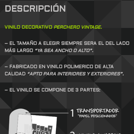
DESCRIPCIÓN
VINILO DECORATIVO
PERCHERO VINTAGE.
– EL TAMAÑO A ELEGIR SIEMPRE SERA EL DEL LADO
MÁS LARGO
“YA SEA ANCHO O ALTO”.
– FABRICADO EN VINILO POLIMERICO DE ALTA
CALIDAD
“APTO PARA INTERIORES Y EXTERIORES”.
– EL VINILO SE COMPONE DE 3 PARTES: