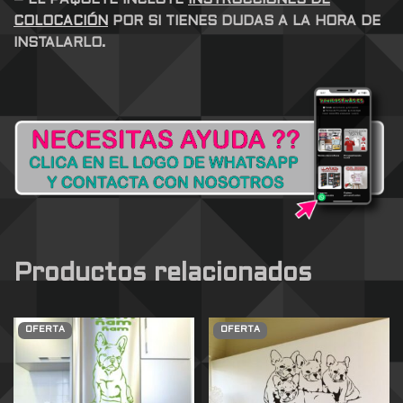
COLOCACIÓN
POR SI TIENES DUDAS A LA HORA DE
INSTALARLO.
Productos relacionados
OFERTA
OFERTA