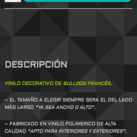
DESCRIPCIÓN
VINILO DECORATIVO DE
BULLDOG FRANCÉS.
– EL TAMAÑO A ELEGIR SIEMPRE SERA EL DEL LADO
MÁS LARGO
“YA SEA ANCHO O ALTO”.
– FABRICADO EN VINILO POLIMERICO DE ALTA
CALIDAD
“APTO PARA INTERIORES Y EXTERIORES”.