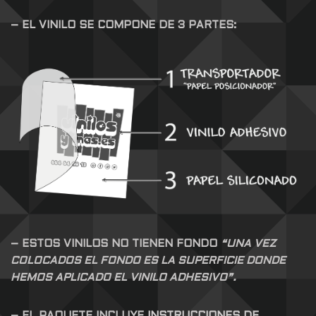
– EL VINILO SE COMPONE DE 3 PARTES:
– ESTOS VINILOS NO TIENEN FONDO
“UNA VEZ
COLOCADOS EL FONDO ES LA SUPERFICIE DONDE
HEMOS APLICADO EL VINILO ADHESIVO”.
– EL PAQUETE INCLUYE
INSTRUCCIONES DE