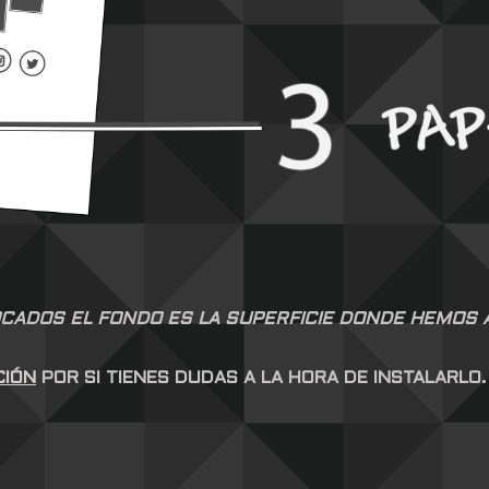
CADOS EL FONDO ES LA SUPERFICIE DONDE HEMOS AP
CIÓN
POR SI TIENES DUDAS A LA HORA DE INSTALARLO.