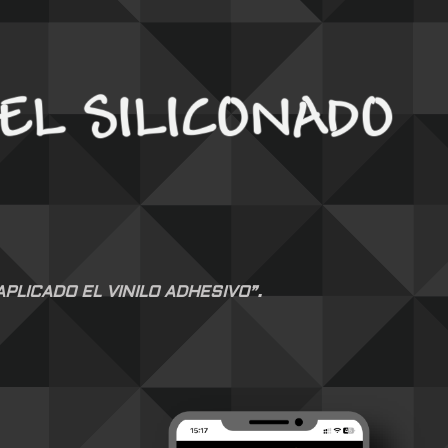
LICADO EL VINILO ADHESIVO”.