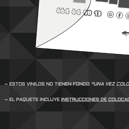
– ESTOS VINILOS NO TIENEN FONDO
“UNA VEZ COLO
– EL PAQUETE INCLUYE
INSTRUCCIONES DE COLOCA