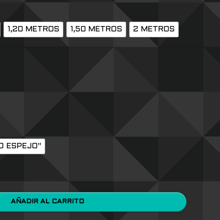
1,20 METROS
1,50 METROS
2 METROS
O ESPEJO"
AÑADIR AL CARRITO