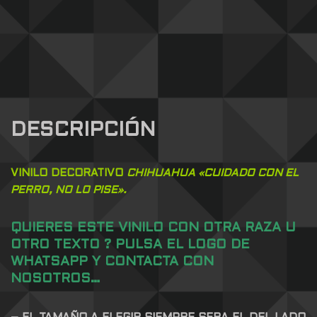
DESCRIPCIÓN
VINILO DECORATIVO
CHIHUAHUA «CUIDADO CON EL
PERRO, NO LO PISE».
QUIERES ESTE VINILO CON OTRA RAZA U
OTRO TEXTO ?
PULSA EL LOGO DE
WHATSAPP Y CONTACTA CON
NOSOTROS…