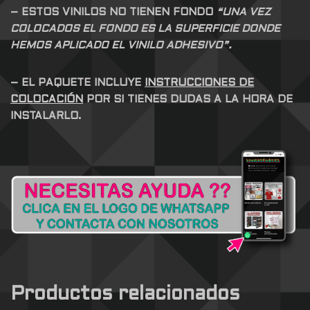
– ESTOS VINILOS NO TIENEN FONDO
“UNA VEZ
COLOCADOS EL FONDO ES LA SUPERFICIE DONDE
HEMOS APLICADO EL VINILO ADHESIVO”.
– EL PAQUETE INCLUYE
INSTRUCCIONES DE
COLOCACIÓN
POR SI TIENES DUDAS A LA HORA DE
INSTALARLO.
Productos relacionados