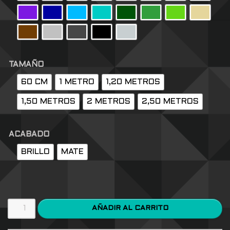
TAMAÑO
60 CM
1 METRO
1,20 METROS
1,50 METROS
2 METROS
2,50 METROS
ACABADO
BRILLO
MATE
AÑADIR AL CARRITO