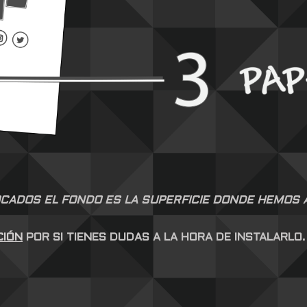
CADOS EL FONDO ES LA SUPERFICIE DONDE HEMOS AP
CIÓN
POR SI TIENES DUDAS A LA HORA DE INSTALARLO.