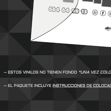
– ESTOS VINILOS NO TIENEN FONDO
“UNA VEZ COLO
– EL PAQUETE INCLUYE
INSTRUCCIONES DE COLOCA