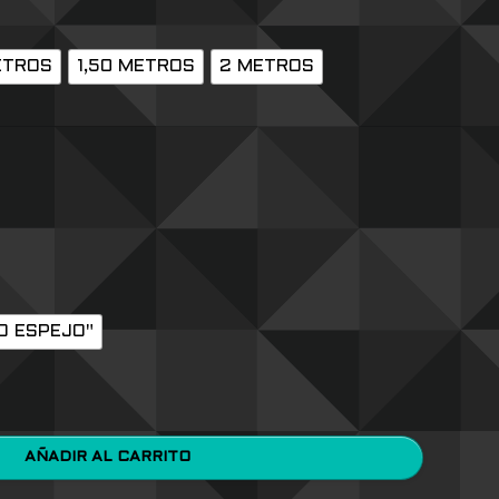
ETROS
1,50 METROS
2 METROS
O ESPEJO"
AÑADIR AL CARRITO