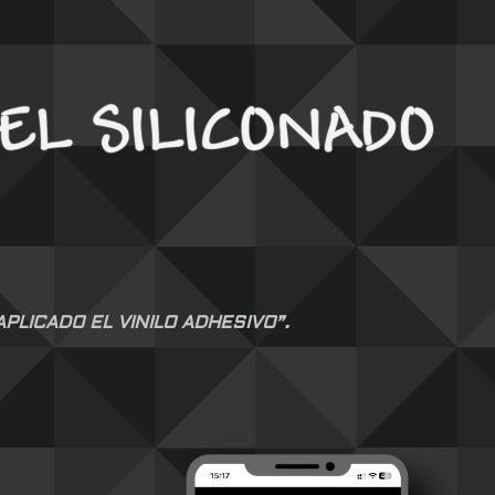
LICADO EL VINILO ADHESIVO”.