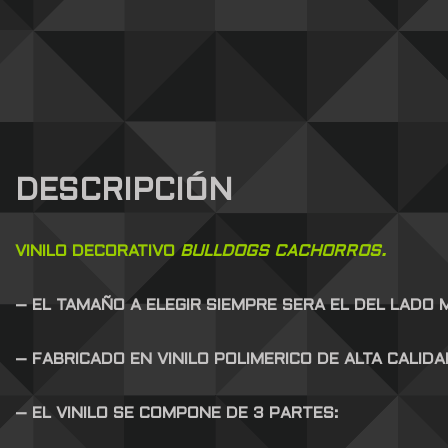
DESCRIPCIÓN
VINILO DECORATIVO
BULLDOGS CACHORROS.
– EL TAMAÑO A ELEGIR SIEMPRE SERA EL DEL LADO
– FABRICADO EN VINILO POLIMERICO DE ALTA CALID
– EL VINILO SE COMPONE DE 3 PARTES: