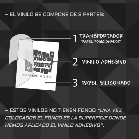
– EL VINILO SE COMPONE DE 3 PARTES:
– ESTOS VINILOS NO TIENEN FONDO
“UNA VEZ
COLOCADOS EL FONDO ES LA SUPERFICIE DONDE
HEMOS APLICADO EL VINILO ADHESIVO”.