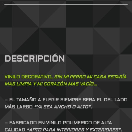
DESCRIPCIÓN
VINILO DECORATIVO,
SIN MI PERRO MI CASA ESTARÍA
MAS LIMPIA Y MI CORAZÓN MAS VACÍO…
– EL TAMAÑO A ELEGIR SIEMPRE SERA EL DEL LADO
MÁS LARGO
“YA SEA ANCHO O ALTO”.
– FABRICADO EN VINILO POLIMERICO DE ALTA
CALIDAD
“APTO PARA INTERIORES Y EXTERIORES”.