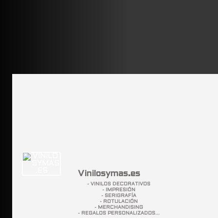
Vinilosymas.es
- VINILOS DECORATIVOS
- IMPRESIÓN
- SERIGRAFÍA
- ROTULACIÓN
- MERCHANDISING
- REGALOS PERSONALIZADOS...