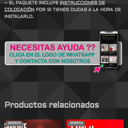
– EL PAQUETE INCLUYE
INSTRUCCIONES DE
COLOCACIÓN
POR SI TIENES DUDAS A LA HORA DE
INSTALARLO.
Productos relacionados
OFERTA
OFERTA