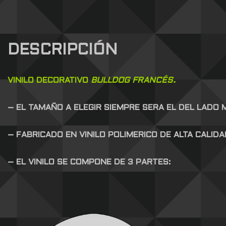
DESCRIPCIÓN
VINILO DECORATIVO
BULLDOG FRANCÉS.
– EL TAMAÑO A ELEGIR SIEMPRE SERA EL DEL LADO
– FABRICADO EN VINILO POLIMERICO DE ALTA CALID
– EL VINILO SE COMPONE DE 3 PARTES: