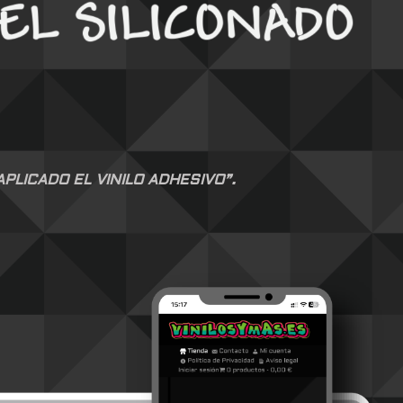
LICADO EL VINILO ADHESIVO”.