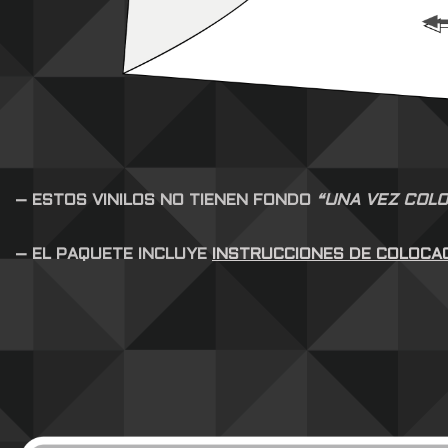
– ESTOS VINILOS NO TIENEN FONDO
“UNA VEZ COLO
– EL PAQUETE INCLUYE
INSTRUCCIONES DE COLOCA