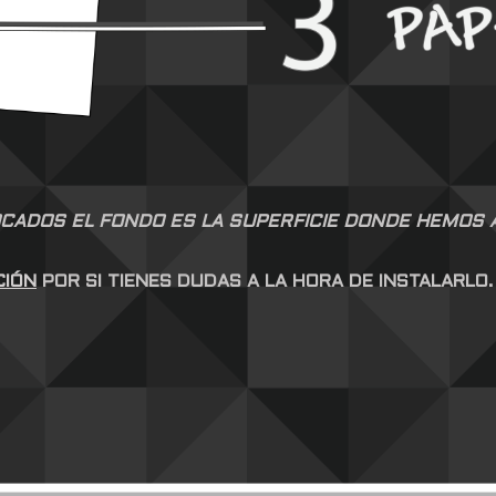
CADOS EL FONDO ES LA SUPERFICIE DONDE HEMOS AP
CIÓN
POR SI TIENES DUDAS A LA HORA DE INSTALARLO.