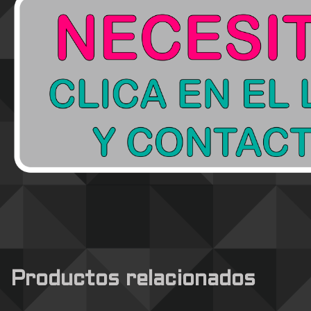
Productos relacionados