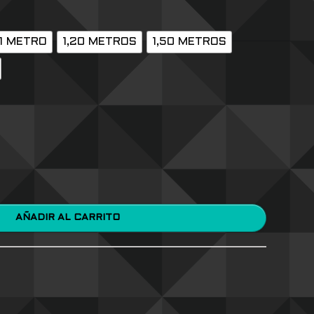
1 METRO
1,20 METROS
1,50 METROS
AÑADIR AL CARRITO