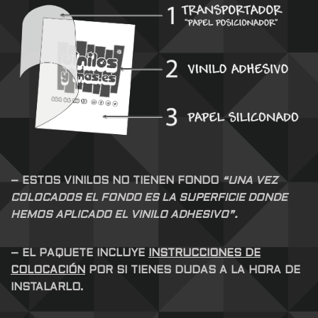
– ESTOS VINILOS NO TIENEN FONDO
“UNA VEZ
COLOCADOS EL FONDO ES LA SUPERFICIE DONDE
HEMOS APLICADO EL VINILO ADHESIVO”.
– EL PAQUETE INCLUYE
INSTRUCCIONES DE
COLOCACIÓN
POR SI TIENES DUDAS A LA HORA DE
INSTALARLO.