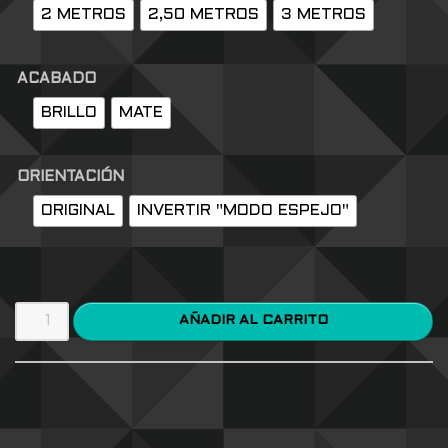
2 METROS
2,50 METROS
3 METROS
ACABADO
BRILLO
MATE
ORIENTACIÓN
ORIGINAL
INVERTIR "MODO ESPEJO"
AÑADIR AL CARRITO