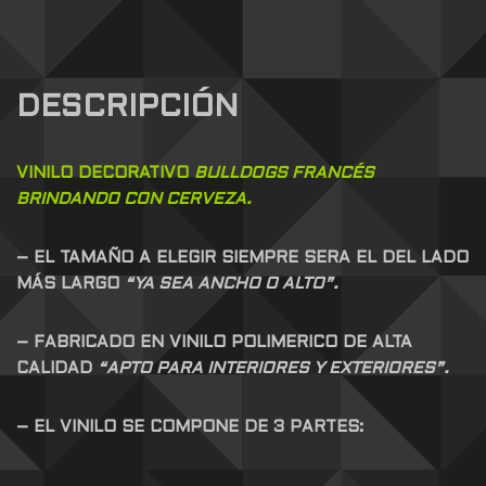
DESCRIPCIÓN
VINILO DECORATIVO
BULLDOGS FRANCÉS
BRINDANDO CON CERVEZA.
– EL TAMAÑO A ELEGIR SIEMPRE SERA EL DEL LADO
MÁS LARGO
“YA SEA ANCHO O ALTO”.
– FABRICADO EN VINILO POLIMERICO DE ALTA
CALIDAD
“APTO PARA INTERIORES Y EXTERIORES”.
– EL VINILO SE COMPONE DE 3 PARTES: