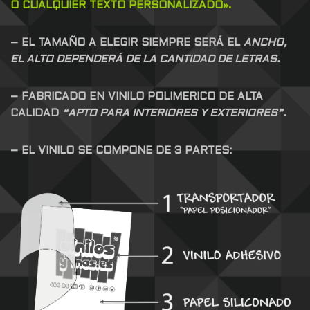
O CUALQUIER TEXTO PERSONALIZADO».
– EL TAMAÑO A ELEGIR SIEMPRE SERÁ EL
ANCHO,
EL ALTO DEPENDERÁ DE LA CANTIDAD DE LETRAS.
– FABRICADO EN VINILO POLIMERICO DE ALTA
CALIDAD
“APTO PARA INTERIORES Y EXTERIORES”.
– EL VINILO SE COMPONE DE 3 PARTES: