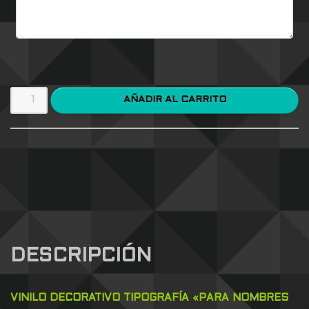
AÑADIR AL CARRITO
DESCRIPCIÓN
VINILO DECORATIVO
TIPOGRAFÍA
«PARA NOMBRES