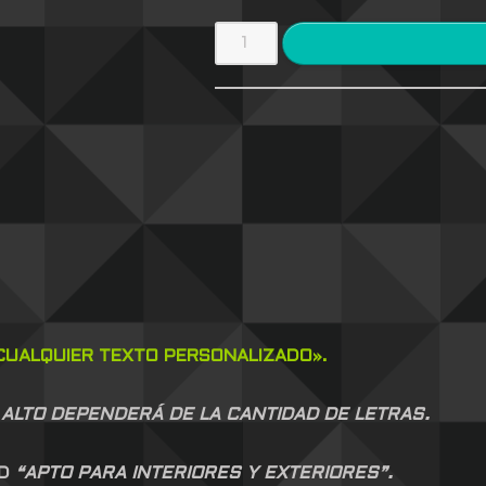
UALQUIER TEXTO PERSONALIZADO».
 ALTO DEPENDERÁ DE LA CANTIDAD DE LETRAS.
AD
“APTO PARA INTERIORES Y EXTERIORES”.