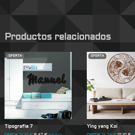
Productos relacionados
OFERTA
OFERTA
Tipografia 7
Ying yang Koi