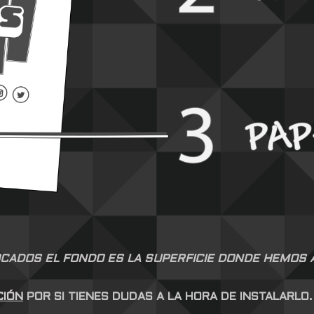
CADOS EL FONDO ES LA SUPERFICIE DONDE HEMOS AP
CIÓN
POR SI TIENES DUDAS A LA HORA DE INSTALARLO.