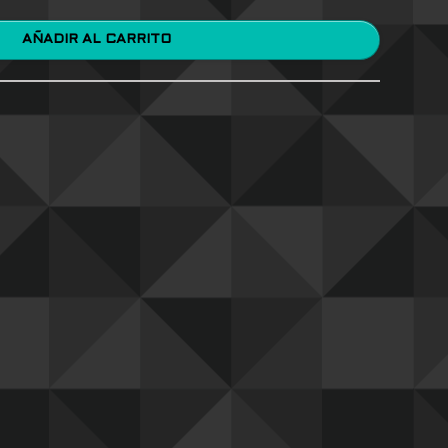
AÑADIR AL CARRITO