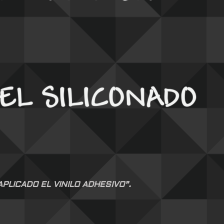
LICADO EL VINILO ADHESIVO”.