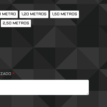
1 METRO
1,20 METROS
1,50 METROS
2,50 METROS
IZADO
*