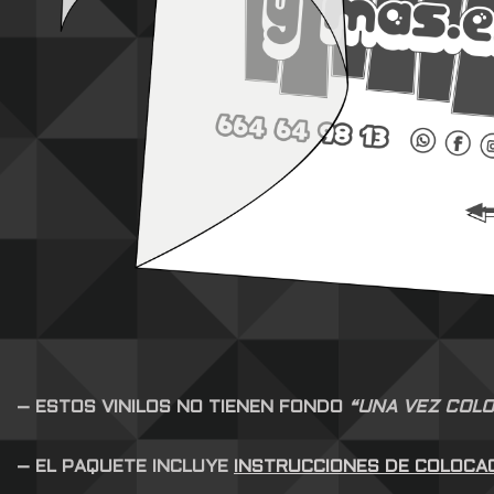
– ESTOS VINILOS NO TIENEN FONDO
“UNA VEZ COLO
– EL PAQUETE INCLUYE
INSTRUCCIONES DE COLOCA