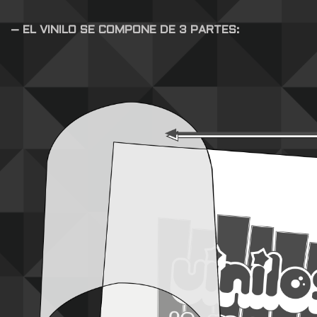
– EL VINILO SE COMPONE DE 3 PARTES: