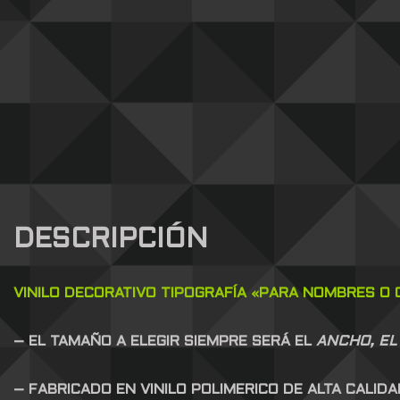
DESCRIPCIÓN
VINILO DECORATIVO
TIPOGRAFÍA
«PARA NOMBRES O C
– EL TAMAÑO A ELEGIR SIEMPRE SERÁ EL
ANCHO, EL
– FABRICADO EN VINILO POLIMERICO DE ALTA CALID