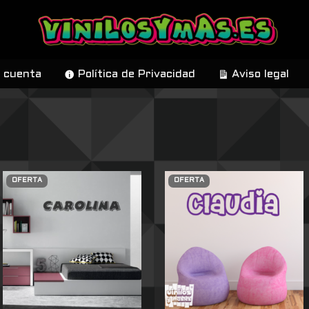
 cuenta
Política de Privacidad
Aviso legal
OFERTA
OFERTA