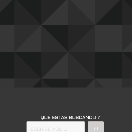
QUE ESTAS BUSCANDO ?