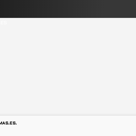
MAS.ES.