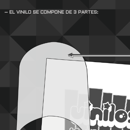
– EL VINILO SE COMPONE DE 3 PARTES: