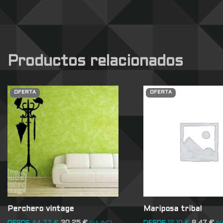
Productos relacionados
OFERTA
OFERTA
Perchero vintage
Mariposa tribal