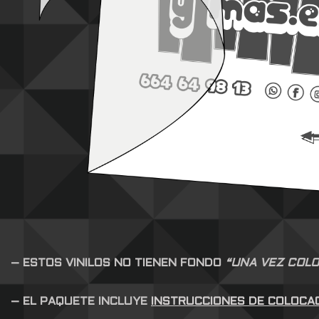
– ESTOS VINILOS NO TIENEN FONDO
“UNA VEZ COLO
– EL PAQUETE INCLUYE
INSTRUCCIONES DE COLOCA