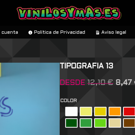
 cuenta
Política de Privacidad
Aviso legal
TIPOGRAFIA 13
DESDE
12,10
€
8,47
COLOR