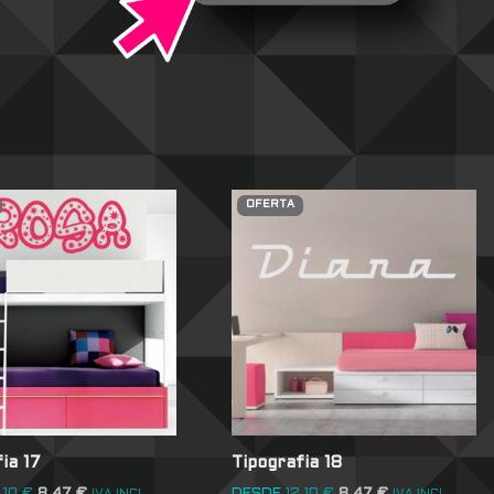
OFERTA
ia 17
Tipografia 18