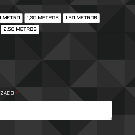
1 METRO
1,20 METROS
1,50 METROS
2,50 METROS
IZADO
*