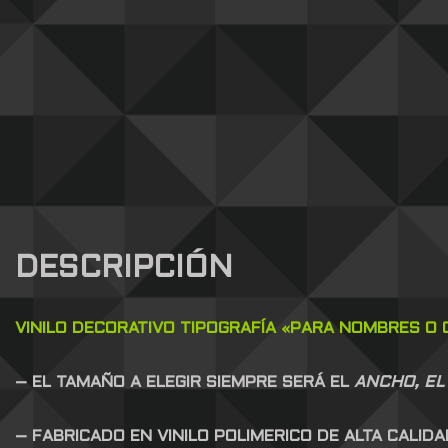
DESCRIPCIÓN
VINILO DECORATIVO
TIPOGRAFÍA
«PARA NOMBRES O C
– EL TAMAÑO A ELEGIR SIEMPRE SERÁ EL
ANCHO, EL
– FABRICADO EN VINILO POLIMERICO DE ALTA CALID