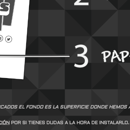
CADOS EL FONDO ES LA SUPERFICIE DONDE HEMOS AP
CIÓN
POR SI TIENES DUDAS A LA HORA DE INSTALARLO.