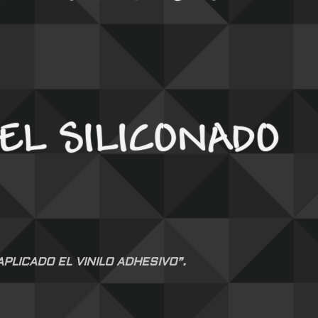
LICADO EL VINILO ADHESIVO”.