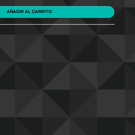
AÑADIR AL CARRITO