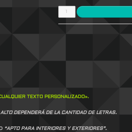
UALQUIER TEXTO PERSONALIZADO».
 ALTO DEPENDERÁ DE LA CANTIDAD DE LETRAS.
AD
“APTO PARA INTERIORES Y EXTERIORES”.