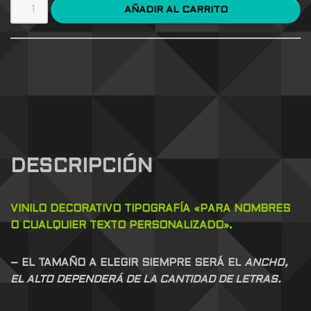
AÑADIR AL CARRITO
DESCRIPCIÓN
VINILO DECORATIVO
TIPOGRAFÍA
«PARA NOMBRES
O CUALQUIER TEXTO PERSONALIZADO».
– EL TAMAÑO A ELEGIR SIEMPRE SERÁ EL
ANCHO,
EL ALTO DEPENDERÁ DE LA CANTIDAD DE LETRAS.