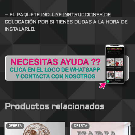
– EL PAQUETE INCLUYE
INSTRUCCIONES DE
COLOCACIÓN
POR SI TIENES DUDAS A LA HORA DE
INSTALARLO.
Productos relacionados
OFERTA
OFERTA