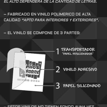
EL ALTO DEPENDERÁ DE LA CANTIDAD DE LETRAS.
– FABRICADO EN VINILO POLIMERICO DE ALTA
CALIDAD
“APTO PARA INTERIORES Y EXTERIORES”.
– EL VINILO SE COMPONE DE 3 PARTES: