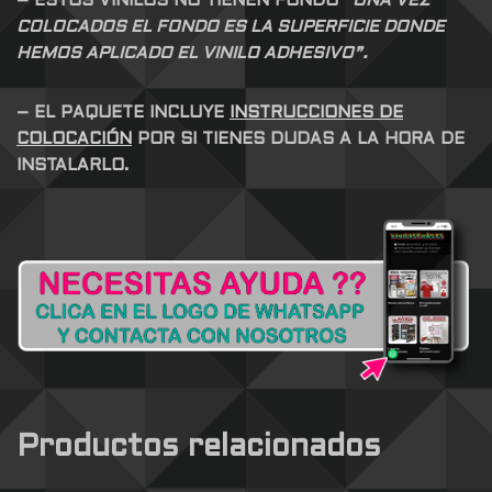
– ESTOS VINILOS NO TIENEN FONDO
“UNA VEZ
COLOCADOS EL FONDO ES LA SUPERFICIE DONDE
HEMOS APLICADO EL VINILO ADHESIVO”.
– EL PAQUETE INCLUYE
INSTRUCCIONES DE
COLOCACIÓN
POR SI TIENES DUDAS A LA HORA DE
INSTALARLO.
Productos relacionados