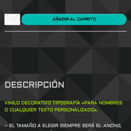
AÑADIR AL CARRITO
DESCRIPCIÓN
VINILO DECORATIVO
TIPOGRAFÍA
«PARA NOMBRES
O CUALQUIER TEXTO PERSONALIZADO».
– EL TAMAÑO A ELEGIR SIEMPRE SERÁ EL
ANCHO,