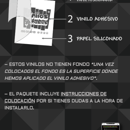
– ESTOS VINILOS NO TIENEN FONDO
“UNA VEZ
COLOCADOS EL FONDO ES LA SUPERFICIE DONDE
HEMOS APLICADO EL VINILO ADHESIVO”.
– EL PAQUETE INCLUYE
INSTRUCCIONES DE
COLOCACIÓN
POR SI TIENES DUDAS A LA HORA DE
INSTALARLO.