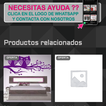
Productos relacionados
OFERTA
OFERTA