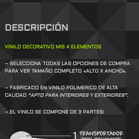
DESCRIPCIÓN
VINILO DECORATIVO MIS 4 ELEMENTOS
– SELECCIONA TODAS LAS OPCIONES DE COMPRA
PARA VER TAMAÑO COMPLETO «ALTO X ANCHO».
– FABRICADO EN VINILO POLIMERICO DE ALTA
CALIDAD
“APTO PARA INTERIORES Y EXTERIORES”.
– EL VINILO SE COMPONE DE 3 PARTES: