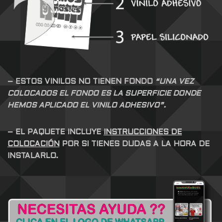
– ESTOS VINILOS NO TIENEN FONDO
“UNA VEZ
COLOCADOS EL FONDO ES LA SUPERFICIE DONDE
HEMOS APLICADO EL VINILO ADHESIVO”.
– EL PAQUETE INCLUYE
INSTRUCCIONES DE
COLOCACIÓN
POR SI TIENES DUDAS A LA HORA DE
INSTALARLO.