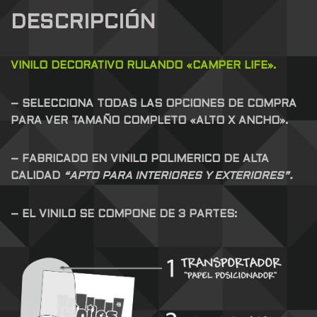
DESCRIPCIÓN
VINILO DECORATIVO RULANDO «CAMPER LIFE».
– SELECCIONA TODAS LAS OPCIONES DE COMPRA
PARA VER TAMAÑO COMPLETO «ALTO X ANCHO».
– FABRICADO EN VINILO POLIMERICO DE ALTA
CALIDAD
“APTO PARA INTERIORES Y EXTERIORES”.
– EL VINILO SE COMPONE DE 3 PARTES: