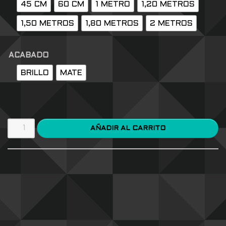
45 CM
60 CM
1 METRO
1,20 METROS
1,50 METROS
1,80 METROS
2 METROS
ACABADO
BRILLO
MATE
AÑADIR AL CARRITO