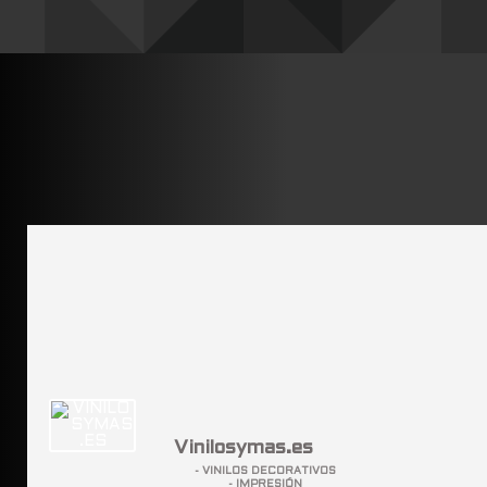
Vinilosymas.es
- VINILOS DECORATIVOS
- IMPRESIÓN