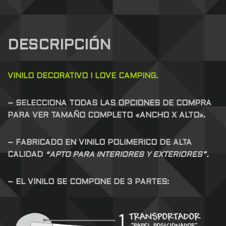
DESCRIPCIÓN
VINILO DECORATIVO I LOVE CAMPING.
– SELECCIONA TODAS LAS OPCIONES DE COMPRA
PARA VER TAMAÑO COMPLETO «ANCHO X ALTO».
– FABRICADO EN VINILO POLIMERICO DE ALTA
CALIDAD
“APTO PARA INTERIORES Y EXTERIORES”.
– EL VINILO SE COMPONE DE 3 PARTES: