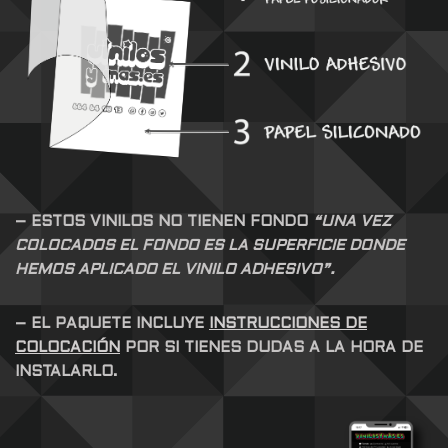
– ESTOS VINILOS NO TIENEN FONDO
“UNA VEZ
COLOCADOS EL FONDO ES LA SUPERFICIE DONDE
HEMOS APLICADO EL VINILO ADHESIVO”.
– EL PAQUETE INCLUYE
INSTRUCCIONES DE
COLOCACIÓN
POR SI TIENES DUDAS A LA HORA DE
INSTALARLO.