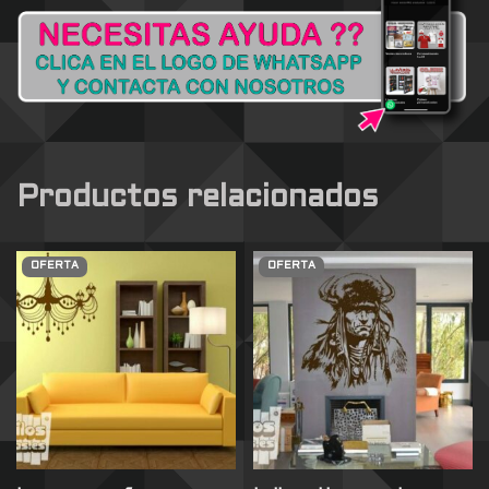
Productos relacionados
OFERTA
OFERTA