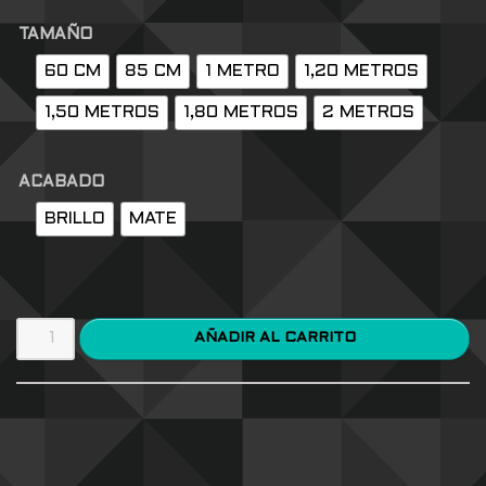
TAMAÑO
60 CM
85 CM
1 METRO
1,20 METROS
1,50 METROS
1,80 METROS
2 METROS
ACABADO
BRILLO
MATE
AÑADIR AL CARRITO