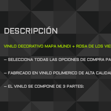
DESCRIPCIÓN
VINILO DECORATIVO MAPA MUNDI + ROSA DE LOS VI
– SELECCIONA TODAS LAS OPCIONES DE COMPRA P
– FABRICADO EN VINILO POLIMERICO DE ALTA CALID
– EL VINILO SE COMPONE DE 3 PARTES: