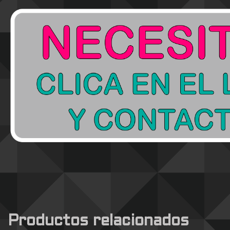
Productos relacionados