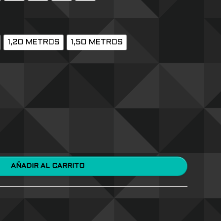
1,20 METROS
1,50 METROS
AÑADIR AL CARRITO