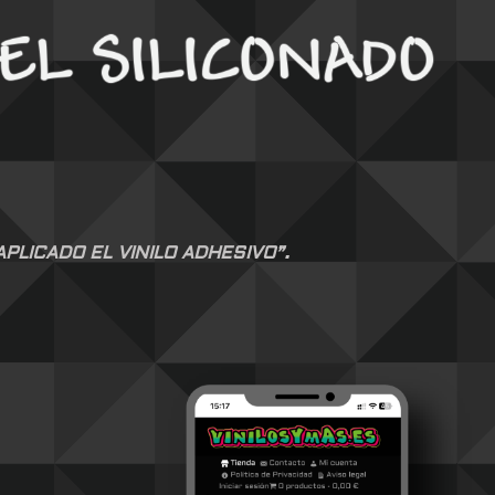
LICADO EL VINILO ADHESIVO”.