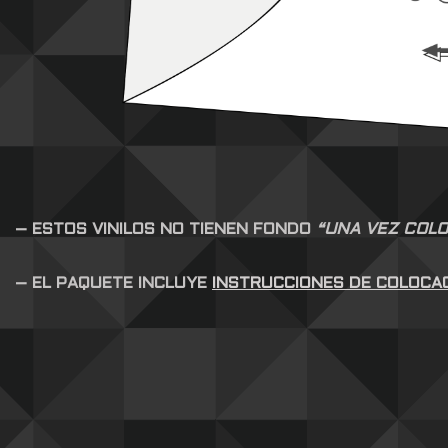
– ESTOS VINILOS NO TIENEN FONDO
“UNA VEZ COLO
– EL PAQUETE INCLUYE
INSTRUCCIONES DE COLOCA