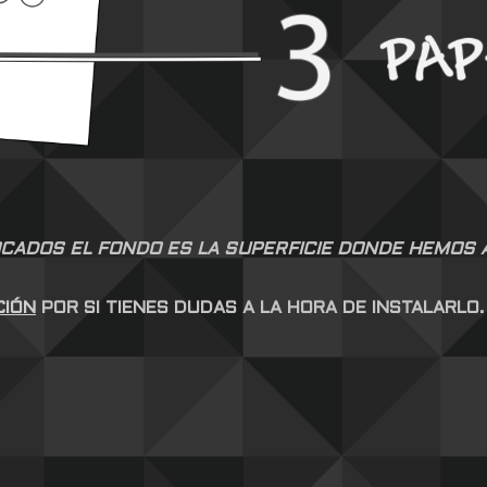
CADOS EL FONDO ES LA SUPERFICIE DONDE HEMOS AP
CIÓN
POR SI TIENES DUDAS A LA HORA DE INSTALARLO.