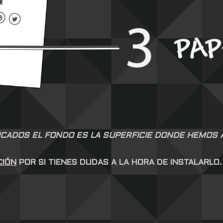
CADOS EL FONDO ES LA SUPERFICIE DONDE HEMOS AP
CIÓN
POR SI TIENES DUDAS A LA HORA DE INSTALARLO.