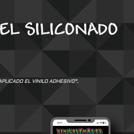
LICADO EL VINILO ADHESIVO”.