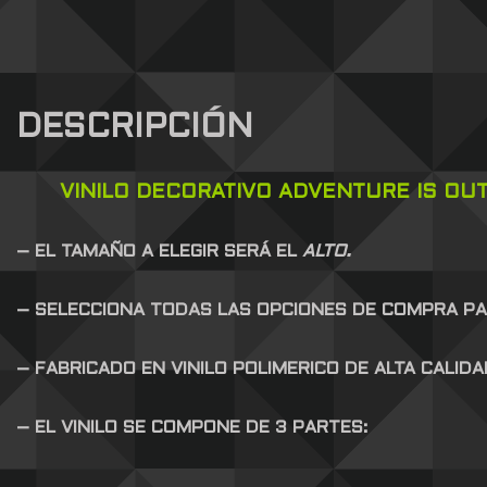
DESCRIPCIÓN
VINILO DECORATIVO ADVENTURE IS OUT
– EL TAMAÑO A ELEGIR SERÁ EL
ALTO.
– SELECCIONA TODAS LAS OPCIONES DE COMPRA 
– FABRICADO EN VINILO POLIMERICO DE ALTA CALID
– EL VINILO SE COMPONE DE 3 PARTES: