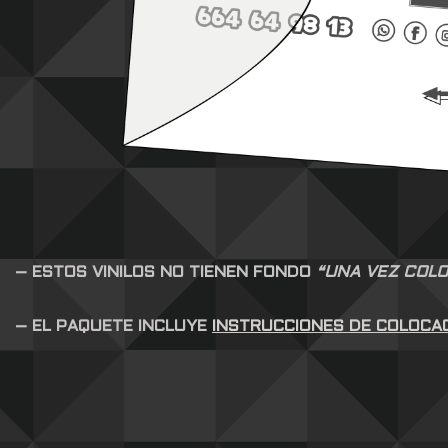
– ESTOS VINILOS NO TIENEN FONDO
“UNA VEZ COLO
– EL PAQUETE INCLUYE
INSTRUCCIONES DE COLOCA