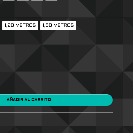
1,20 METROS
1,50 METROS
AÑADIR AL CARRITO