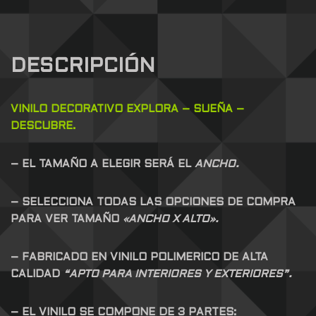
DESCRIPCIÓN
VINILO DECORATIVO EXPLORA – SUEÑA –
DESCUBRE.
– EL TAMAÑO A ELEGIR SERÁ EL
ANCHO.
– SELECCIONA TODAS LAS OPCIONES DE COMPRA
PARA VER TAMAÑO
«ANCHO X ALTO».
– FABRICADO EN VINILO POLIMERICO DE ALTA
CALIDAD
“APTO PARA INTERIORES Y EXTERIORES”.
– EL VINILO SE COMPONE DE 3 PARTES: