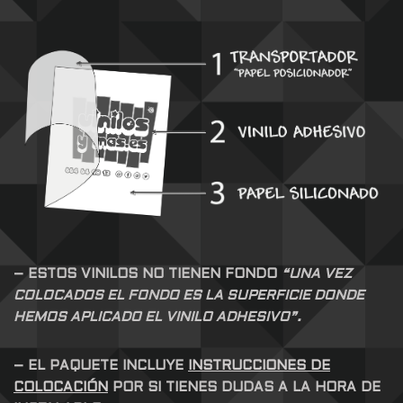
– ESTOS VINILOS NO TIENEN FONDO
“UNA VEZ
COLOCADOS EL FONDO ES LA SUPERFICIE DONDE
HEMOS APLICADO EL VINILO ADHESIVO”.
– EL PAQUETE INCLUYE
INSTRUCCIONES DE
COLOCACIÓN
POR SI TIENES DUDAS A LA HORA DE