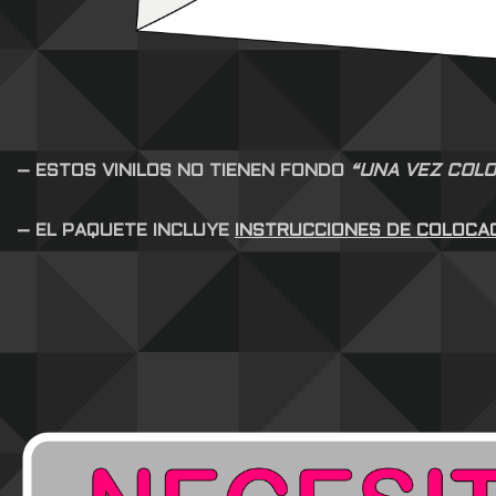
– ESTOS VINILOS NO TIENEN FONDO
“UNA VEZ COLO
– EL PAQUETE INCLUYE
INSTRUCCIONES DE COLOCA