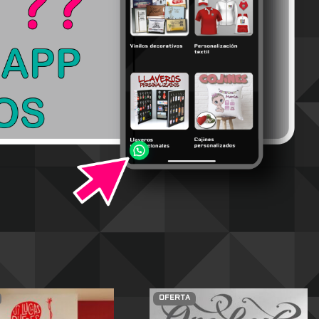
OFERTA