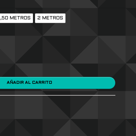
1,50 METROS
2 METROS
AÑADIR AL CARRITO