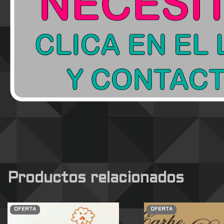
Productos relacionados
OFERTA
OFERTA