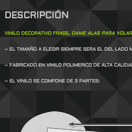
DESCRIPCIÓN
VINILO DECORATIVO FRASE,
DAME ALAS PARA VOLAR
– EL TAMAÑO A ELEGIR SIEMPRE SERA EL DEL LADO
– FABRICADO EN VINILO POLIMERICO DE ALTA CALID
– EL VINILO SE COMPONE DE 3 PARTES: