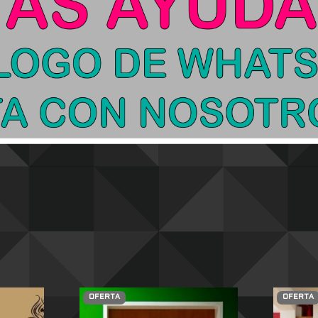
OFERTA
OFERTA