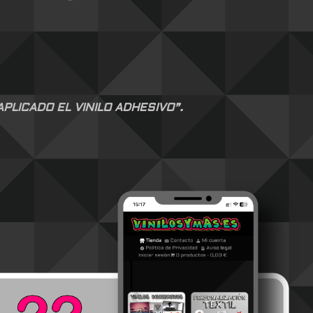
LICADO EL VINILO ADHESIVO”.