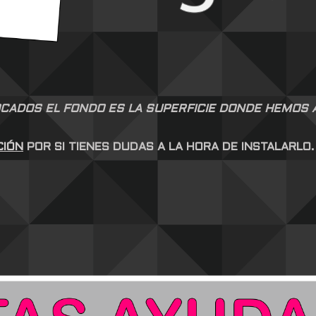
CADOS EL FONDO ES LA SUPERFICIE DONDE HEMOS AP
CIÓN
POR SI TIENES DUDAS A LA HORA DE INSTALARLO.