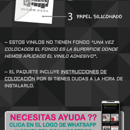
– ESTOS VINILOS NO TIENEN FONDO
“UNA VEZ
COLOCADOS EL FONDO ES LA SUPERFICIE DONDE
HEMOS APLICADO EL VINILO ADHESIVO”.
– EL PAQUETE INCLUYE
INSTRUCCIONES DE
COLOCACIÓN
POR SI TIENES DUDAS A LA HORA DE
INSTALARLO.