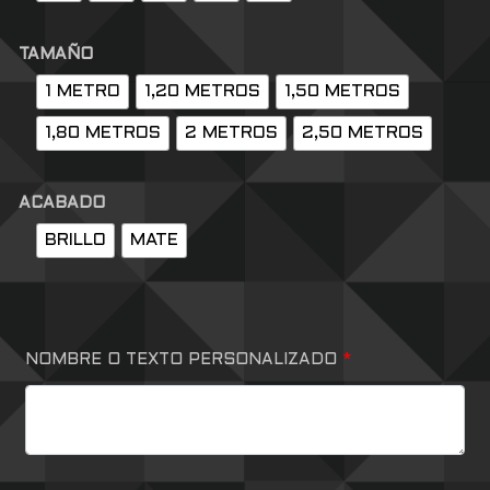
TAMAÑO
1 METRO
1,20 METROS
1,50 METROS
1,80 METROS
2 METROS
2,50 METROS
ACABADO
BRILLO
MATE
NOMBRE O TEXTO PERSONALIZADO
*