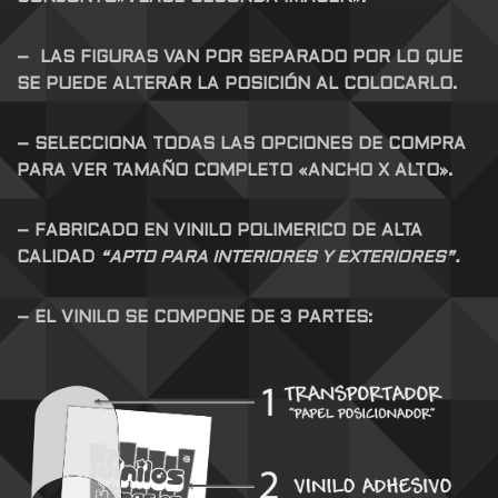
– LAS FIGURAS VAN POR SEPARADO POR LO QUE
SE PUEDE ALTERAR LA POSICIÓN AL COLOCARLO.
– SELECCIONA TODAS LAS OPCIONES DE COMPRA
PARA VER TAMAÑO COMPLETO «ANCHO X ALTO».
– FABRICADO EN VINILO POLIMERICO DE ALTA
CALIDAD
“APTO PARA INTERIORES Y EXTERIORES”.
– EL VINILO SE COMPONE DE 3 PARTES: