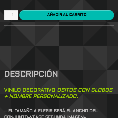
AÑADIR AL CARRITO
DESCRIPCIÓN
VINILO DECORATIVO
OSITOS CON GLOBOS
+ NOMBRE PERSONALIZADO.
– EL TAMAÑO A ELEGIR SERÁ EL ANCHO DEL
CONJUNTO»VÉASE SEGUNDA IMAGEN».