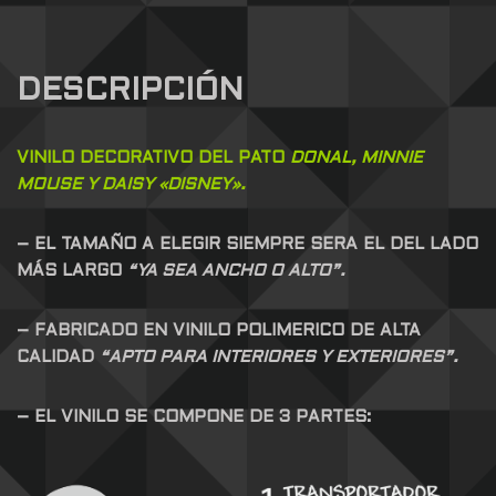
DESCRIPCIÓN
VINILO DECORATIVO DEL PATO
DONAL, MINNIE
MOUSE Y DAISY «DISNEY».
– EL TAMAÑO A ELEGIR SIEMPRE SERA EL DEL LADO
MÁS LARGO
“YA SEA ANCHO O ALTO”.
– FABRICADO EN VINILO POLIMERICO DE ALTA
CALIDAD
“APTO PARA INTERIORES Y EXTERIORES”.
– EL VINILO SE COMPONE DE 3 PARTES: