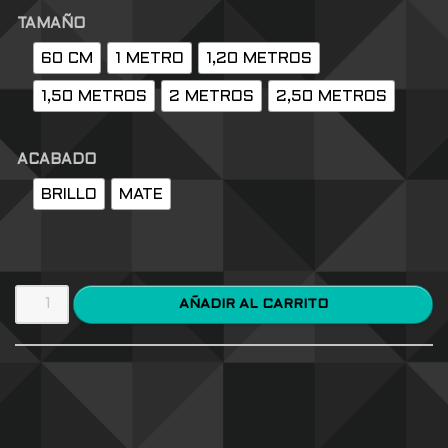
TAMAÑO
60 CM
1 METRO
1,20 METROS
1,50 METROS
2 METROS
2,50 METROS
ACABADO
BRILLO
MATE
AÑADIR AL CARRITO