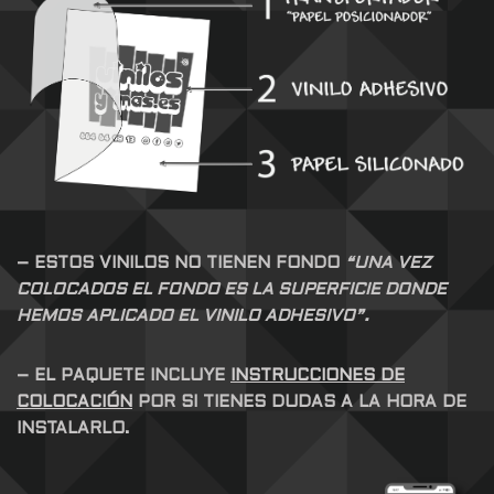
– ESTOS VINILOS NO TIENEN FONDO
“UNA VEZ
COLOCADOS EL FONDO ES LA SUPERFICIE DONDE
HEMOS APLICADO EL VINILO ADHESIVO”.
– EL PAQUETE INCLUYE
INSTRUCCIONES DE
COLOCACIÓN
POR SI TIENES DUDAS A LA HORA DE
INSTALARLO.