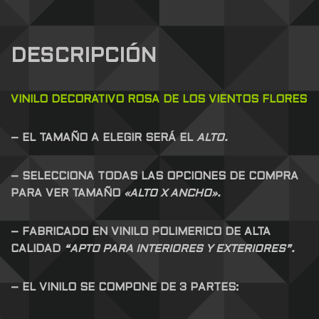
DESCRIPCIÓN
VINILO DECORATIVO ROSA DE LOS VIENTOS FLORES
– EL TAMAÑO A ELEGIR SERÁ EL
ALTO.
– SELECCIONA TODAS LAS OPCIONES DE COMPRA
PARA VER TAMAÑO
«ALTO X ANCHO».
– FABRICADO EN VINILO POLIMERICO DE ALTA
CALIDAD
“APTO PARA INTERIORES Y EXTERIORES”.
– EL VINILO SE COMPONE DE 3 PARTES: