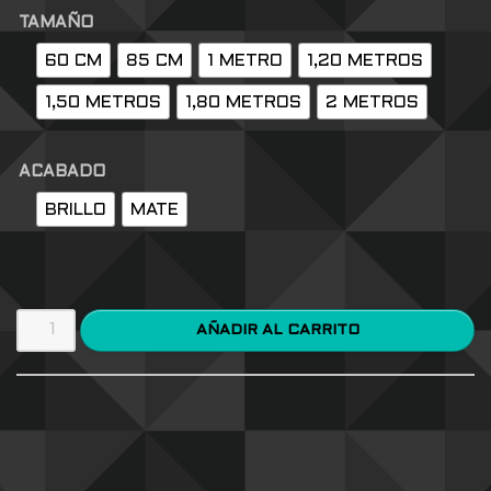
TAMAÑO
60 CM
85 CM
1 METRO
1,20 METROS
1,50 METROS
1,80 METROS
2 METROS
ACABADO
BRILLO
MATE
AÑADIR AL CARRITO