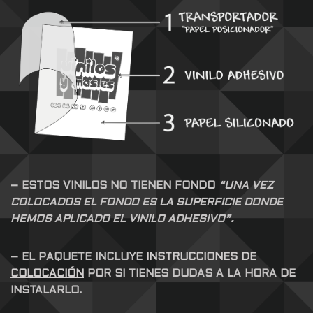
– ESTOS VINILOS NO TIENEN FONDO
“UNA VEZ
COLOCADOS EL FONDO ES LA SUPERFICIE DONDE
HEMOS APLICADO EL VINILO ADHESIVO”.
– EL PAQUETE INCLUYE
INSTRUCCIONES DE
COLOCACIÓN
POR SI TIENES DUDAS A LA HORA DE
INSTALARLO.