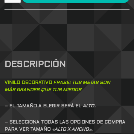
DESCRIPCIÓN
VINILO DECORATIVO
FRASE: TUS METAS SON
MÁS
GRANDES QUE TUS MIEDOS
– EL TAMAÑO A ELEGIR SERÁ EL
ALTO.
– SELECCIONA TODAS LAS OPCIONES DE COMPRA
PARA VER TAMAÑO
«ALTO X ANCHO».