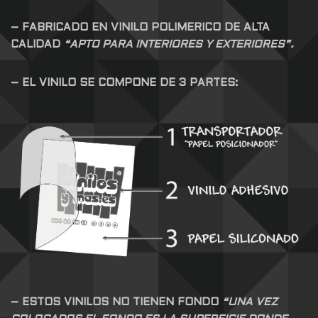
– FABRICADO EN VINILO POLIMERICO DE ALTA
CALIDAD
“APTO PARA INTERIORES Y EXTERIORES”.
– EL VINILO SE COMPONE DE 3 PARTES:
– ESTOS VINILOS NO TIENEN FONDO
“UNA VEZ