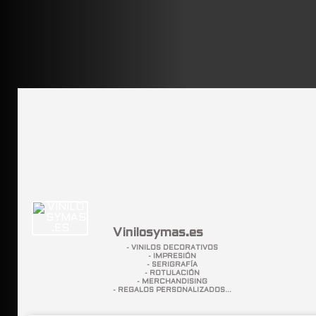
Vinilosymas.es
- VINILOS DECORATIVOS
- IMPRESIÓN
- SERIGRAFÍA
- ROTULACIÓN
- MERCHANDISING
- REGALOS PERSONALIZADOS...