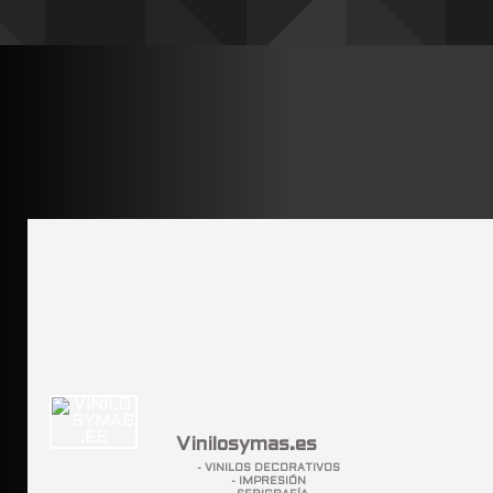
Vinilosymas.es
- VINILOS DECORATIVOS
- IMPRESIÓN