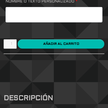
NOMBRE O TEXTO PERSONALIZADO
*
AÑADIR AL CARRITO
DESCRIPCIÓN