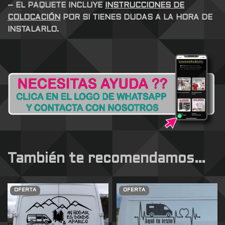
– EL PAQUETE INCLUYE
INSTRUCCIONES DE
COLOCACIÓN
POR SI TIENES DUDAS A LA HORA DE
INSTALARLO.
También te recomendamos…
OFERTA
OFERTA