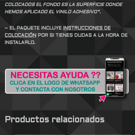
COLOCADOS EL FONDO ES LA SUPERFICIE DONDE
HEMOS APLICADO EL VINILO ADHESIVO”.
– EL PAQUETE INCLUYE
INSTRUCCIONES DE
COLOCACIÓN
POR SI TIENES DUDAS A LA HORA DE
INSTALARLO.
Productos relacionados