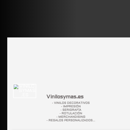
Vinilosymas.es
- VINILOS DECORATIVOS
- IMPRESIÓN
- SERIGRAFÍA
- ROTULACIÓN
- MERCHANDISING
- REGALOS PERSONALIZADOS...