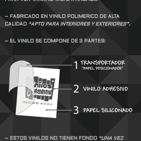
– FABRICADO EN VINILO POLIMERICO DE ALTA
CALIDAD
“APTO PARA INTERIORES Y EXTERIORES”.
– EL VINILO SE COMPONE DE 3 PARTES:
– ESTOS VINILOS NO TIENEN FONDO
“UNA VEZ