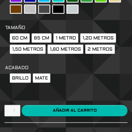
TAMAÑO
60 CM
85 CM
1 METRO
1,20 METROS
1,50 METROS
1,80 METROS
2 METROS
ACABADO
BRILLO
MATE
AÑADIR AL CARRITO