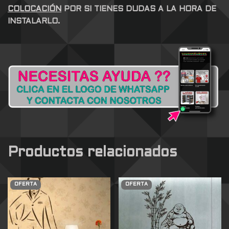
COLOCACIÓN
POR SI TIENES DUDAS A LA HORA DE
INSTALARLO.
Productos relacionados
OFERTA
OFERTA