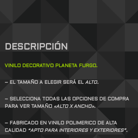
DESCRIPCIÓN
VINILO DECORATIVO PLANETA FURGO.
– EL TAMAÑO A ELEGIR SERÁ EL
ALTO.
– SELECCIONA TODAS LAS OPCIONES DE COMPRA
PARA VER TAMAÑO
«ALTO X ANCHO».
– FABRICADO EN VINILO POLIMERICO DE ALTA
CALIDAD
“APTO PARA INTERIORES Y EXTERIORES”.