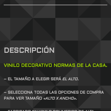
DESCRIPCIÓN
VINILO DECORATIVO NORMAS DE LA CASA.
– EL TAMAÑO A ELEGIR SERÁ
EL ALTO.
– SELECCIONA TODAS LAS OPCIONES DE COMPRA
PARA VER TAMAÑO
«ALTO X ANCHO».