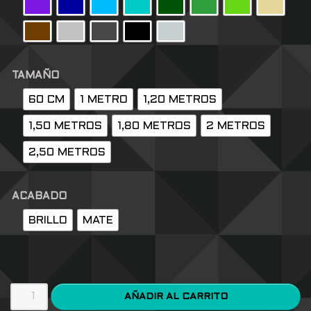
TAMAÑO
60 CM
1 METRO
1,20 METROS
1,50 METROS
1,80 METROS
2 METROS
2,50 METROS
ACABADO
BRILLO
MATE
AÑADIR AL CARRITO