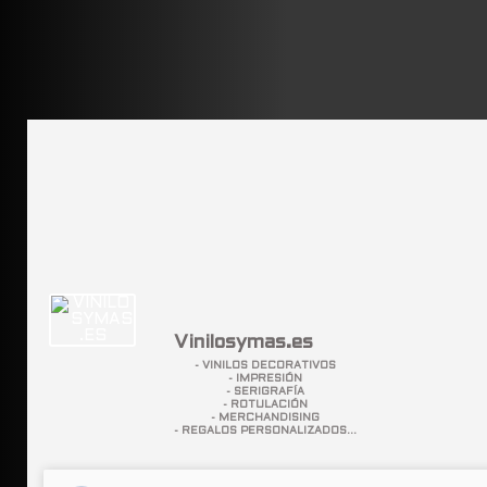
Vinilosymas.es
- VINILOS DECORATIVOS
- IMPRESIÓN
- SERIGRAFÍA
- ROTULACIÓN
- MERCHANDISING
- REGALOS PERSONALIZADOS...