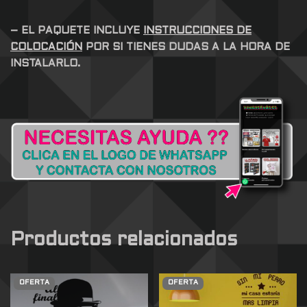
– EL PAQUETE INCLUYE
INSTRUCCIONES DE
COLOCACIÓN
POR SI TIENES DUDAS A LA HORA DE
INSTALARLO.
Productos relacionados
OFERTA
OFERTA