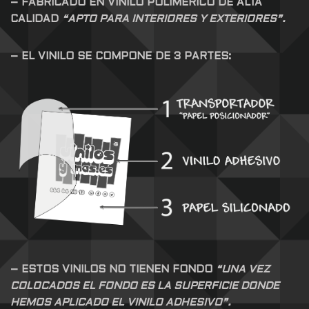
– FABRICADO EN VINILO POLIMERICO DE ALTA
CALIDAD
“APTO PARA INTERIORES Y EXTERIORES”.
– EL VINILO SE COMPONE DE 3 PARTES:
– ESTOS VINILOS NO TIENEN FONDO
“UNA VEZ
COLOCADOS EL FONDO ES LA SUPERFICIE DONDE
HEMOS APLICADO EL VINILO ADHESIVO”.