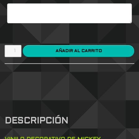
AÑADIR AL CARRITO
DESCRIPCIÓN