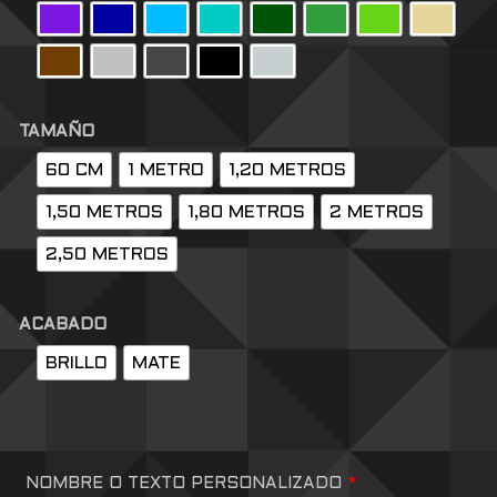
TAMAÑO
60 CM
1 METRO
1,20 METROS
1,50 METROS
1,80 METROS
2 METROS
2,50 METROS
ACABADO
BRILLO
MATE
NOMBRE O TEXTO PERSONALIZADO
*