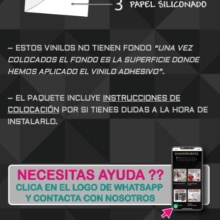
– ESTOS VINILOS NO TIENEN FONDO
“UNA VEZ
COLOCADOS EL FONDO ES LA SUPERFICIE DONDE
HEMOS APLICADO EL VINILO ADHESIVO”.
– EL PAQUETE INCLUYE
INSTRUCCIONES DE
COLOCACIÓN
POR SI TIENES DUDAS A LA HORA DE
INSTALARLO.