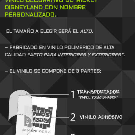
VINILO DECORATIVO DE MICKEY
DISNEYLAND CON NOMBRE
PERSONALIZADO.
EL TAMAÑO A ELEGIR SERÁ EL
ALTO.
– FABRICADO EN VINILO POLIMERICO DE ALTA
CALIDAD
“APTO PARA INTERIORES Y EXTERIORES”.
– EL VINILO SE COMPONE DE 3 PARTES: