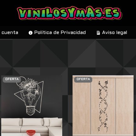
 cuenta
Política de Privacidad
Aviso legal
OFERTA
OFERTA