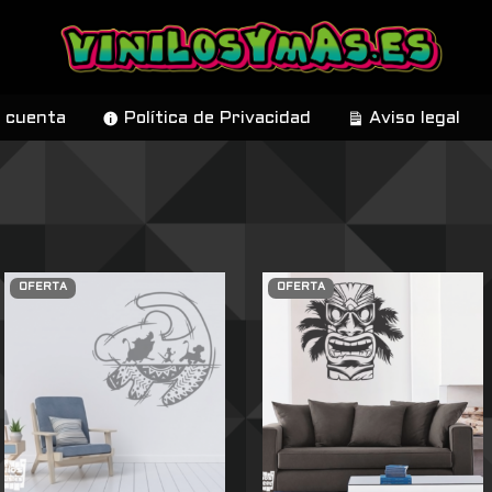
 cuenta
Política de Privacidad
Aviso legal
OFERTA
OFERTA