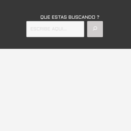
QUE ESTAS BUSCANDO ?