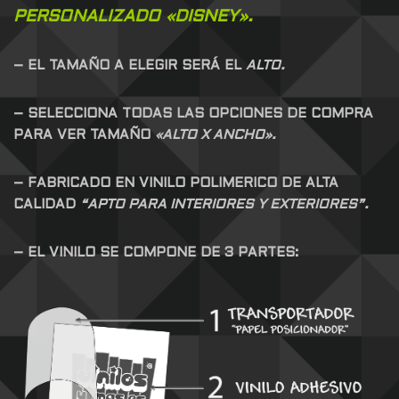
PERSONALIZADO «DISNEY».
– EL TAMAÑO A ELEGIR SERÁ EL
ALTO.
– SELECCIONA TODAS LAS OPCIONES DE COMPRA
PARA VER TAMAÑO
«ALTO X ANCHO».
– FABRICADO EN VINILO POLIMERICO DE ALTA
CALIDAD
“APTO PARA INTERIORES Y EXTERIORES”.
– EL VINILO SE COMPONE DE 3 PARTES: