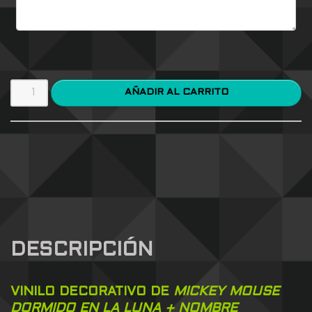
AÑADIR AL CARRITO
DESCRIPCIÓN
VINILO DECORATIVO DE
MICKEY MOUSE
DORMIDO EN LA LUNA + NOMBRE