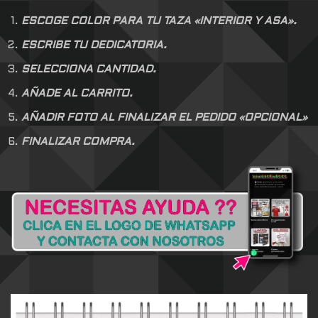
ESCOGE COLOR PARA TU TAZA «INTERIOR Y ASA».
ESCRIBE TU DEDICATORIA.
SELECCIONA CANTIDAD.
AÑADE AL CARRITO.
AÑADIR FOTO AL FINALIZAR EL PEDIDO «OPCIONAL»
FINALIZAR COMPRA.