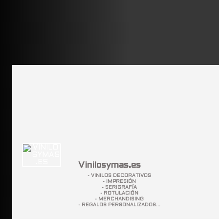
Vinilosymas.es
- VINILOS DECORATIVOS
- IMPRESIÓN
- SERIGRAFÍA
- ROTULACIÓN
- MERCHANDISING
- REGALOS PERSONALIZADOS...