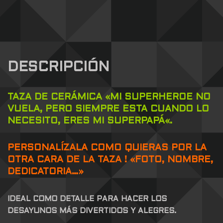
DESCRIPCIÓN
TAZA DE CERÁMICA «MI SUPERHEROE NO
VUELA, PERO SIEMPRE ESTA CUANDO LO
NECESITO, ERES MI SUPERPAPÁ
«.
PERSONALÍZALA
COMO QUIERAS POR LA
OTRA CARA DE LA TAZA ! «FOTO, NOMBRE,
DEDICATORIA…»
IDEAL COMO DETALLE PARA HACER LOS
DESAYUNOS MÁS DIVERTIDOS Y ALEGRES.