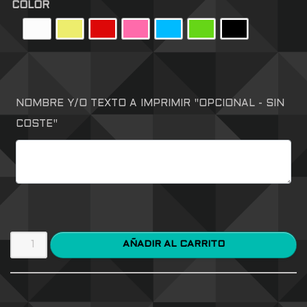
COLOR
NOMBRE Y/O TEXTO A IMPRIMIR "OPCIONAL - SIN
COSTE"
AÑADIR AL CARRITO