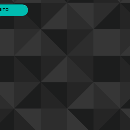
 CARRITO