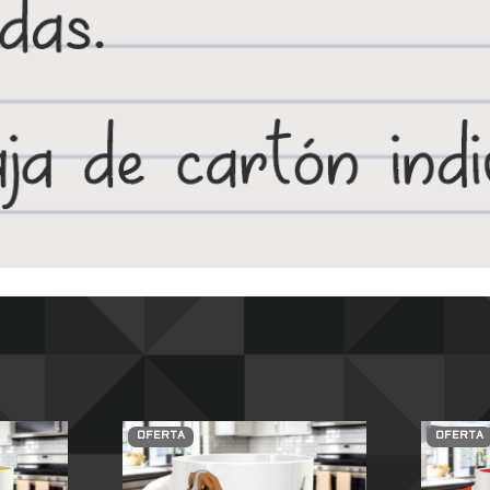
OFERTA
OFERTA