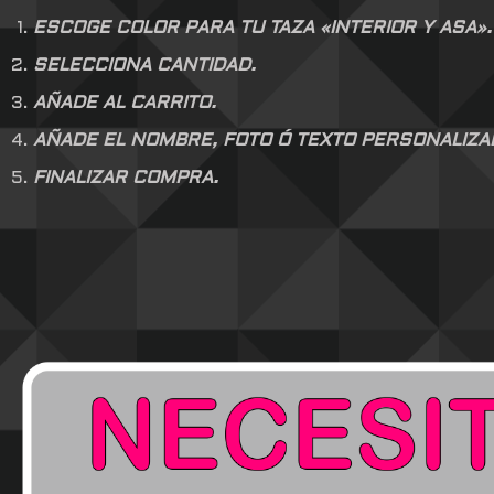
ESCOGE COLOR PARA TU TAZA «INTERIOR Y ASA».
SELECCIONA CANTIDAD.
AÑADE AL CARRITO.
AÑADE EL NOMBRE, FOTO Ó TEXTO PERSONALIZADO
FINALIZAR COMPRA.