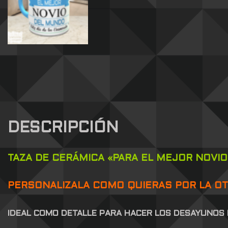
DESCRIPCIÓN
TAZA DE CERÁMICA «PARA EL MEJOR NOVI
PERSONALIZALA COMO QUIERAS POR LA OTR
IDEAL COMO DETALLE PARA HACER LOS DESAYUNOS 