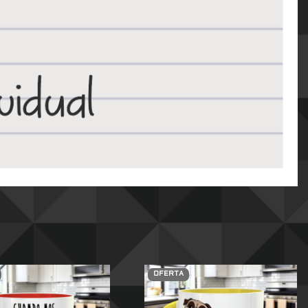
OFERTA