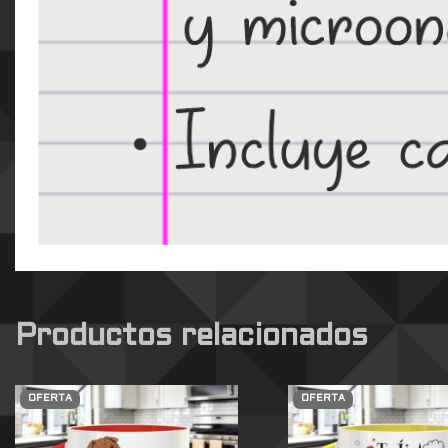
Productos relacionados
OFERTA
OFERTA