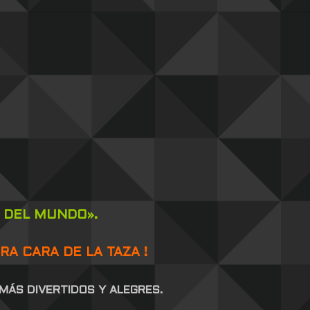
O DEL MUNDO».
A CARA DE LA TAZA !
MÁS DIVERTIDOS Y ALEGRES.