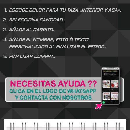
ESCOGE COLOR PARA TU TAZA «INTERIOR Y ASA».
SELECCIONA CANTIDAD.
AÑADE AL CARRITO.
AÑADE EL NOMBRE, FOTO Ó TEXTO
PERSONALIZADO AL FINALIZAR EL PEDIDO.
FINALIZAR COMPRA.