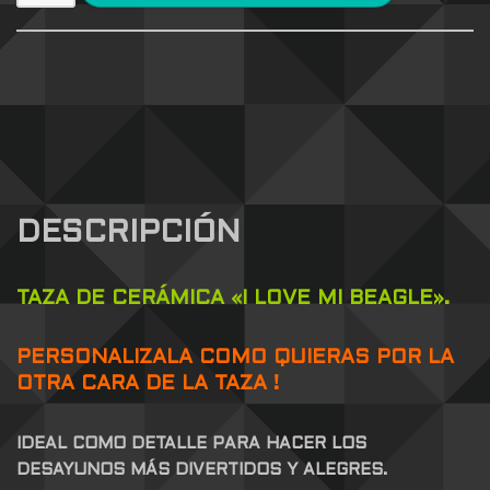
DESCRIPCIÓN
TAZA DE CERÁMICA «I LOVE MI BEAGLE».
PERSONALIZALA COMO QUIERAS POR LA
OTRA CARA DE LA TAZA !
IDEAL COMO DETALLE PARA HACER LOS
DESAYUNOS MÁS DIVERTIDOS Y ALEGRES.