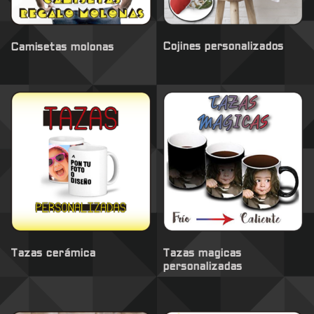
Cojines personalizados
Camisetas molonas
Tazas cerámica
Tazas magicas
personalizadas