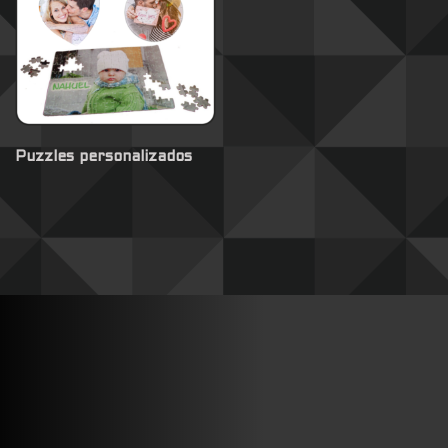
Puzzles personalizados