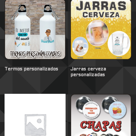
Termos personalizados
Jarras cerveza
personalizadas