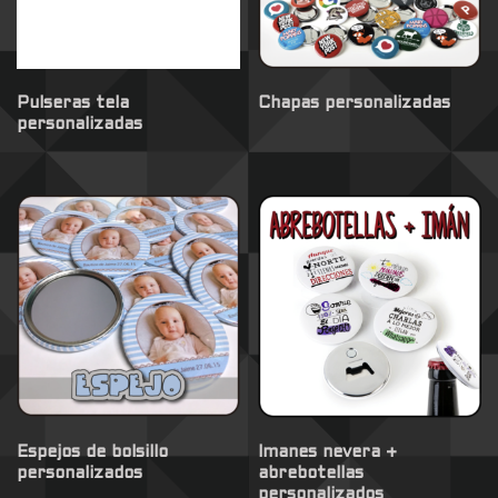
Pulseras tela
Chapas personalizadas
personalizadas
Espejos de bolsillo
Imanes nevera +
personalizados
abrebotellas
personalizados