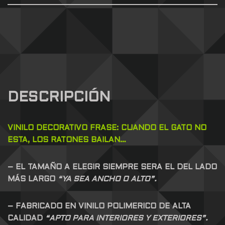
DESCRIPCIÓN
VINILO DECORATIVO FRASE: CUANDO EL GATO NO
ESTA, LOS RATONES BAILAN…
– EL TAMAÑO A ELEGIR SIEMPRE SERA EL DEL LADO
MÁS LARGO
“YA SEA ANCHO O ALTO”.
– FABRICADO EN VINILO POLIMERICO DE ALTA
CALIDAD
“APTO PARA INTERIORES Y EXTERIORES”.