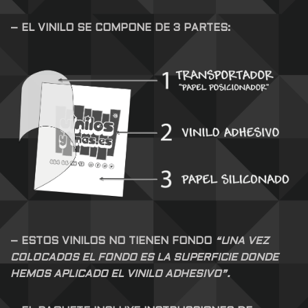
– EL VINILO SE COMPONE DE 3 PARTES:
– ESTOS VINILOS NO TIENEN FONDO
“UNA VEZ
COLOCADOS EL FONDO ES LA SUPERFICIE DONDE
HEMOS APLICADO EL VINILO ADHESIVO”.